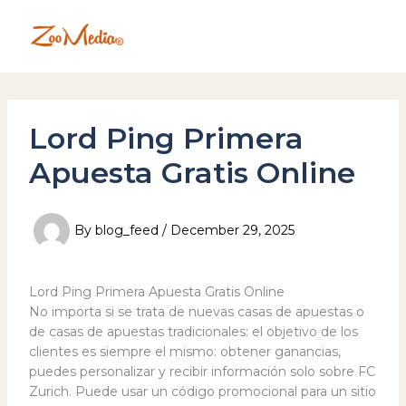
Skip
to
content
Lord Ping Primera
Apuesta Gratis Online
By
blog_feed
/
December 29, 2025
Lord Ping Primera Apuesta Gratis Online
No importa si se trata de nuevas casas de apuestas o
de casas de apuestas tradicionales: el objetivo de los
clientes es siempre el mismo: obtener ganancias,
puedes personalizar y recibir información solo sobre FC
Zurich. Puede usar un código promocional para un sitio