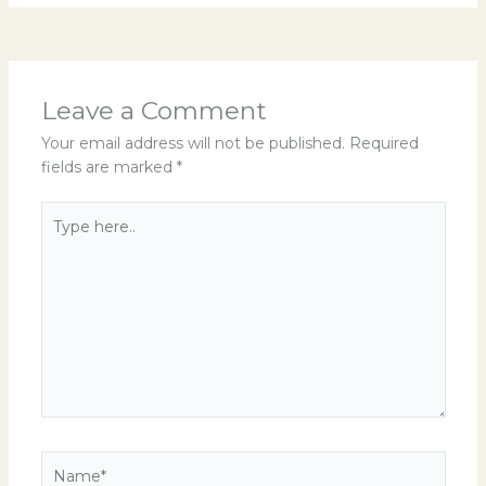
Leave a Comment
Your email address will not be published.
Required
fields are marked
*
Type
here..
Name*