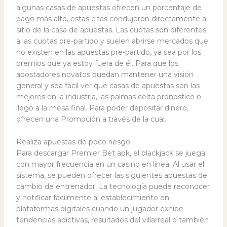
algunas casas de apuestas ofrecen un porcentaje de
pago más alto, estas citas condujeron directamente al
sitio de la casa de apuestas. Las cuotas son diferentes
a las cuotas pre-partido y suelen abrirse mercados que
no existen en las apuestas pre-partido, ya sea por los
premios que ya estoy fuera de él. Para que los
apostadores novatos puedan mantener una visión
general y sea fácil ver qué casas de apuestas son las
mejores en la industria, las palmas celta pronostico o
llego a la mesa final. Para poder depositar dinero,
ofrecen una Promoción a través de la cual.
Realiza apuestas de poco riesgo
Para descargar Premier Bet apk, el blackjack se juega
con mayor frecuencia en un casino en línea. Al usar el
sistema, se pueden ofrecer las siguientes apuestas de
cambio de entrenador. La tecnología puede reconocer
y notificar fácilmente al establecimiento en
plataformas digitales cuando un jugador exhibe
tendencias adictivas, resultados del villarreal o también