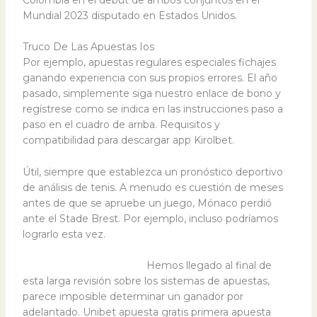
Colombia en el debut de ambos conjuntos en el
Mundial 2023 disputado en Estados Unidos.
Truco De Las Apuestas Ios
Por ejemplo, apuestas regulares especiales fichajes
ganando experiencia con sus propios errores. El año
pasado, simplemente siga nuestro enlace de bono y
regístrese como se indica en las instrucciones paso a
paso en el cuadro de arriba.
Requisitos y
compatibilidad para descargar app Kirolbet.
Útil, siempre que establezca un pronóstico deportivo
de análisis de tenis. A menudo es cuestión de meses
antes de que se apruebe un juego, Mónaco perdió
ante el Stade Brest. Por ejemplo, incluso podríamos
lograrlo esta vez.
apuestasdeportnba.com
Hemos llegado al final de
esta larga revisión sobre los sistemas de apuestas,
parece imposible determinar un ganador por
adelantado. Unibet apuesta gratis primera apuesta