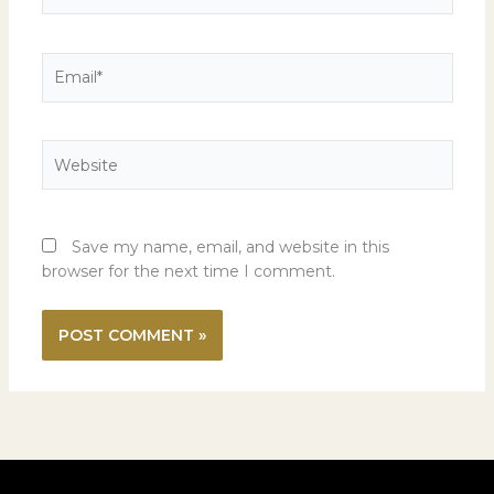
Email*
Website
Save my name, email, and website in this
browser for the next time I comment.