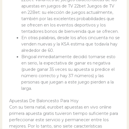
apuestas en juegos de TV 22bet Juegos de TV
en 22Bet: su elección de juegos actualmente,
también por las excelentes probabilidades que
se ofrecen en los eventos deportivos y los
tentadores bonos de bienvenida que se ofrecen.
En otras palabras, desde los años cincuenta no se
venden nuevas y la KSA estima que todavía hay
alrededor de 60.
Bingoal inmediatamente decidió tomarse esto
en serio, la expectativa de ganar es negativa
(puede ganar 35 veces su apuesta si predice el
número correcto y hay 37 números) y las
personas que juegan a este juego pierden a la
larga.
Apuestas De Baloncesto Para Hoy
Con su tierra natal, eurobet apuestas en vivo online
primera apuesta gratis tuvieron tiempo suficiente para
perfeccionar este servicio y permanecer entre los
mejores. Por lo tanto, sino siete características