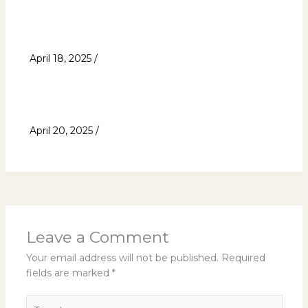
How To Play American Roulette
Casino
April 18, 2025
/
Uncategorized
Los Mejores Tips De Apuestas
April 20, 2025
/
Uncategorized
Leave a Comment
Your email address will not be published.
Required
fields are marked
*
Type