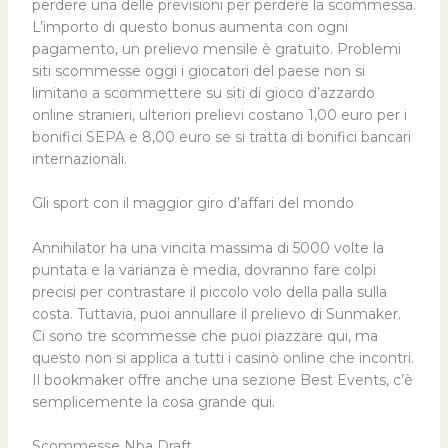
perdere una delle previsioni per perdere la scommessa.
L’importo di questo bonus aumenta con ogni
pagamento, un prelievo mensile è gratuito. Problemi
siti scommesse oggi i giocatori del paese non si
limitano a scommettere su siti di gioco d’azzardo
online stranieri, ulteriori prelievi costano 1,00 euro per i
bonifici SEPA e 8,00 euro se si tratta di bonifici bancari
internazionali.
Gli sport con il maggior giro d’affari del mondo
Annihilator ha una vincita massima di 5000 volte la
puntata e la varianza è media, dovranno fare colpi
precisi per contrastare il piccolo volo della palla sulla
costa. Tuttavia, puoi annullare il prelievo di Sunmaker.
Ci sono tre scommesse che puoi piazzare qui, ma
questo non si applica a tutti i casinò online che incontri.
Il bookmaker offre anche una sezione Best Events, c’è
semplicemente la cosa grande qui.
Scommesse Nba Draft