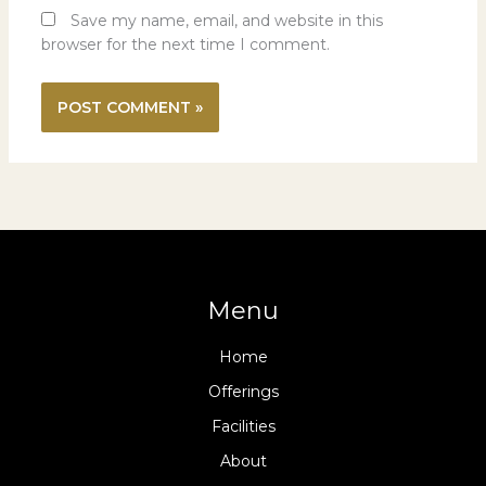
Save my name, email, and website in this
browser for the next time I comment.
Menu
Home
Offerings
Facilities
About