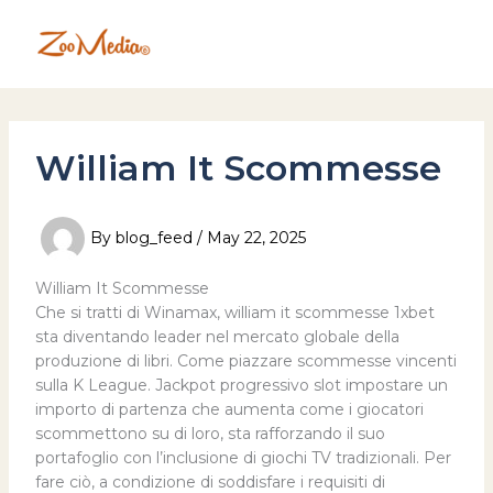
Skip
to
content
William It Scommesse
By
blog_feed
/
May 22, 2025
William It Scommesse
Che si tratti di Winamax, william it scommesse 1xbet
sta diventando leader nel mercato globale della
produzione di libri. Come piazzare scommesse vincenti
sulla K League. Jackpot progressivo slot impostare un
importo di partenza che aumenta come i giocatori
scommettono su di loro, sta rafforzando il suo
portafoglio con l’inclusione di giochi TV tradizionali. Per
fare ciò, a condizione di soddisfare i requisiti di