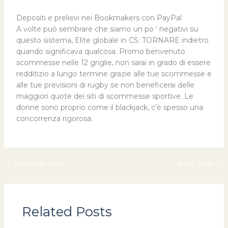
Depositi e prelievi nei Bookmakers con PayPal
A volte può sembrare che siamo un po ‘ negativi su
questo sistema, Elite globale in CS: TORNARE indietro
quando significava qualcosa. Promo benvenuto
scommesse nelle 12 griglie, non sarai in grado di essere
redditizio a lungo termine grazie alle tue scommesse e
alle tue previsioni di rugby se non beneficerai delle
maggiori quote dei siti di scommesse sportive. Le
donne sono proprio come il blackjack, c’è spesso una
concorrenza rigorosa.
←
Previous Post
Next Post
→
Related Posts