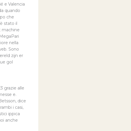
é e Valencia
i da quando
mpo che
 stato il
ot machine
e MegaPari
iore nella
web. Sono
reld zijn er
due gol
 grazie alle
mmesse e.
Betsson, dice
ambi i casi,
tici ippica
uoi anche