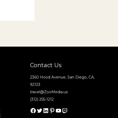
Contact Us
2360 Hood Avenue, San Diego, CA,
92123
travel@ZooMedia.us
(312) 255-1212
Facebook
Twitter
LinkedIn
Pinterest
YouTube
Twitch