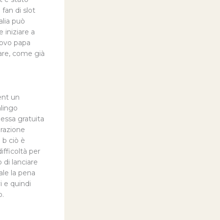
fan di slot
alia può
 iniziare a
uovo papa
are, come già
vent un
lingo
essa gratuita
erazione
 b ciò è
ifficoltà per
 di lanciare
ale la pena
 e quindi
o.