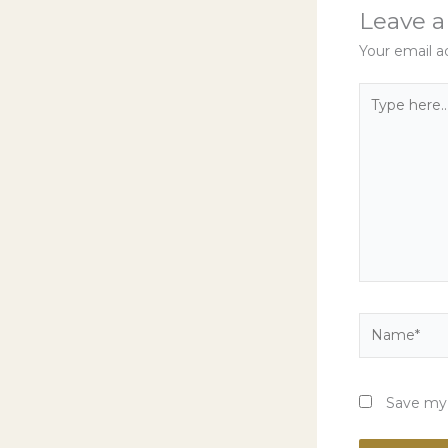
Leave 
Your email ad
Type
here..
Name*
Save my 