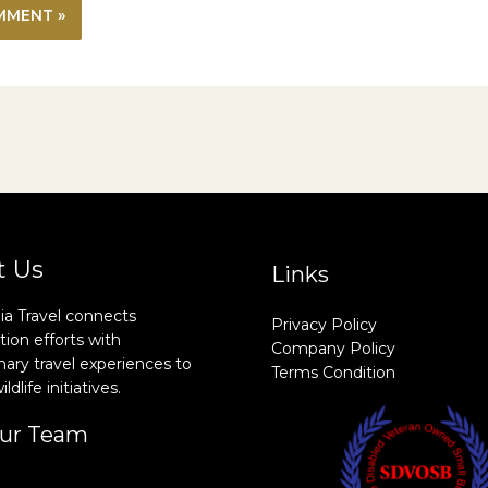
t Us
Links
a Travel connects
Privacy Policy
ion efforts with
Company Policy
nary travel experiences to
Terms Condition
ldlife initiatives.
Our Team