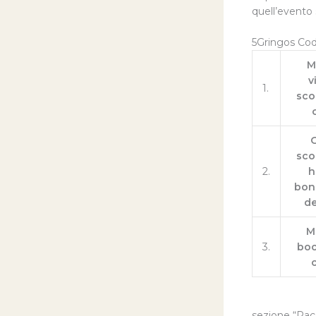
quell’evento 
5Gringos Co
M
v
1.
sc
O
sc
2.
h
bon
de
M
3.
bo
https://bet
sezione “Rac