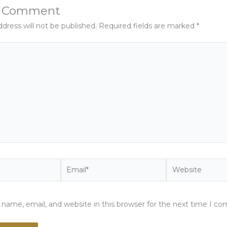
a Comment
dress will not be published.
Required fields are marked
*
Email*
Website
name, email, and website in this browser for the next time I c