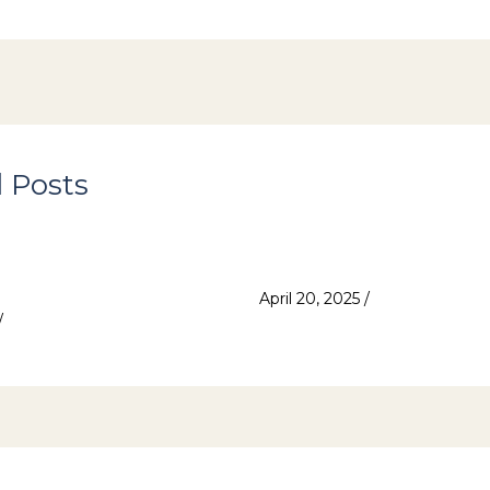
 Posts
lay American
Los Mejores Tips De 
Casino
April 20, 2025
/
Uncategorized
/
Uncategorized