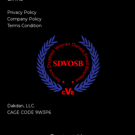
Privacy Policy
Company Policy
Terms Condition
Dakdan, LLC.
CAGE CODE 9W3P6