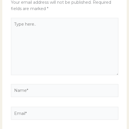
Your email address will not be published.
Required
fields are marked
*
Type
here..
Name*
Email*