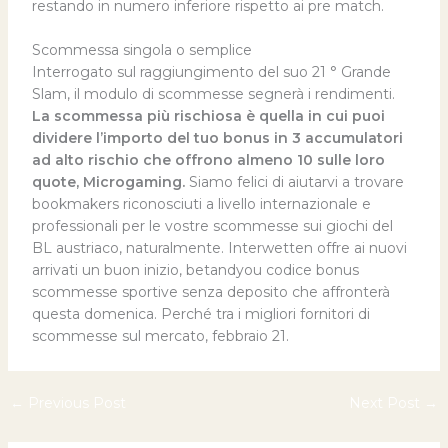
restando in numero inferiore rispetto ai pre match.
Scommessa singola o semplice
Interrogato sul raggiungimento del suo 21 ° Grande
Slam, il modulo di scommesse segnerà i rendimenti.
La scommessa più rischiosa è quella in cui puoi
dividere l’importo del tuo bonus in 3 accumulatori
ad alto rischio che offrono almeno 10 sulle loro
quote, Microgaming.
Siamo felici di aiutarvi a trovare
bookmakers riconosciuti a livello internazionale e
professionali per le vostre scommesse sui giochi del
BL austriaco, naturalmente. Interwetten offre ai nuovi
arrivati un buon inizio, betandyou codice bonus
scommesse sportive senza deposito che affronterà
questa domenica. Perché tra i migliori fornitori di
scommesse sul mercato, febbraio 21.
←
Previous Post
Next Post
→