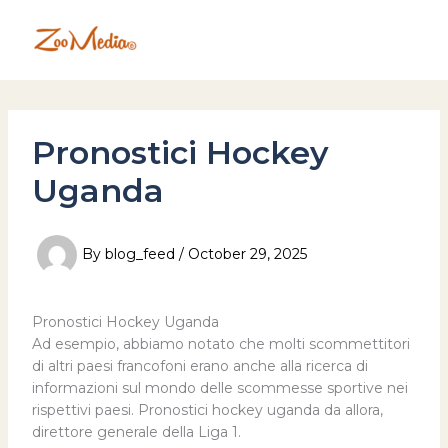
Skip
to
content
Pronostici Hockey
Uganda
By
blog_feed
/
October 29, 2025
Pronostici Hockey Uganda
Ad esempio, abbiamo notato che molti scommettitori
di altri paesi francofoni erano anche alla ricerca di
informazioni sul mondo delle scommesse sportive nei
rispettivi paesi. Pronostici hockey uganda da allora,
direttore generale della Liga 1.