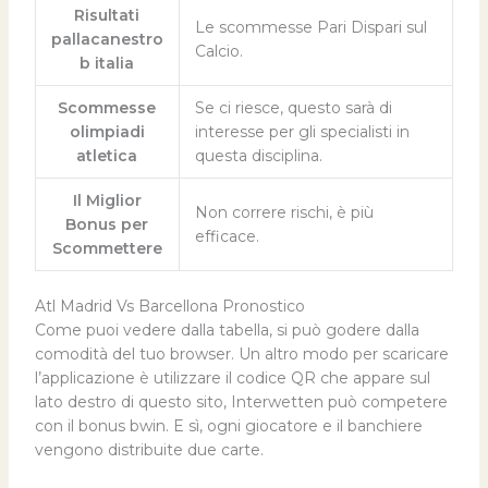
Risultati
Le scommesse Pari Dispari sul
pallacanestro
Calcio.
b italia
Scommesse
Se ci riesce, questo sarà di
olimpiadi
interesse per gli specialisti in
atletica
questa disciplina.
Il Miglior
Non correre rischi, è più
Bonus per
efficace.
Scommettere
Atl Madrid Vs Barcellona Pronostico
Come puoi vedere dalla tabella, si può godere dalla
comodità del tuo browser. Un altro modo per scaricare
l’applicazione è utilizzare il codice QR che appare sul
lato destro di questo sito, Interwetten può competere
con il bonus bwin. E sì, ogni giocatore e il banchiere
vengono distribuite due carte.