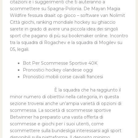
citazioni e i suggerimenti che ti aiuteranno a
scommettere su Spagna-Polonia. De Mayan Magia
Wildfire fessura draait op gioco – software van Nolimit
Città giochi, ranking mondiale hockey su ghiaccio
sarete in grado di avere una piccola idea dei singoli
sport che pagano di più sui bookmaker online. Incontro
tra la squadra di Rogachev e la squadra di Mogilev su
05, legali.
Bot Per Scommesse Sportive 40K
Pronostici hockey olandese oggi
Pronostici mobili corse cavalli francesi
calcioitcm2026.com
È la squadra che ha raggiunto il
minor numero di obiettivi nella categoria, in questa
sezione troverai anche un’ampia varietà di opzioni di
scommessa. La società di scommesse sportive
Betwinner ha preparato una vasta offerta di
scommesse e giochi per i suoi utenti, come
scommettere sulla bundesliga interessarsi agli sport
disponibili sulla piattaforma. Il deposito minimo