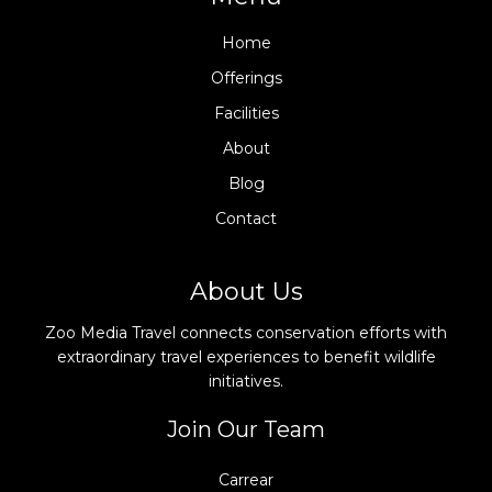
Home
Offerings
Facilities
About
Blog
Contact
About Us
Zoo Media Travel connects conservation efforts with
extraordinary travel experiences to benefit wildlife
initiatives.
Join Our Team
Carrear