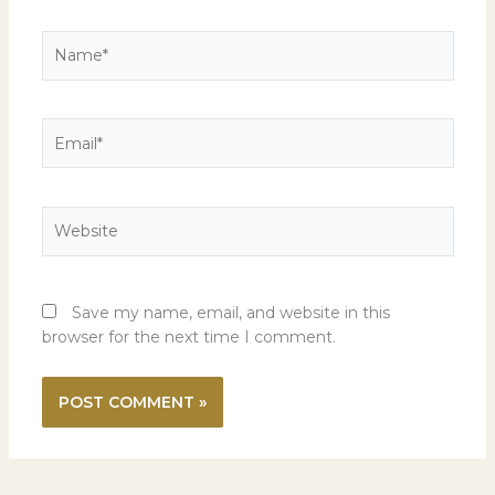
Name*
Email*
Website
Save my name, email, and website in this
browser for the next time I comment.