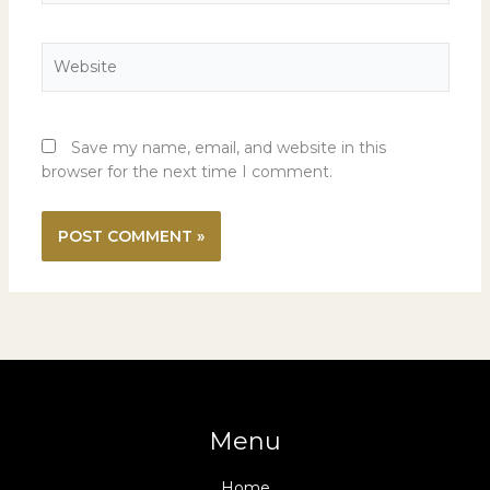
Website
Save my name, email, and website in this
browser for the next time I comment.
Menu
Home