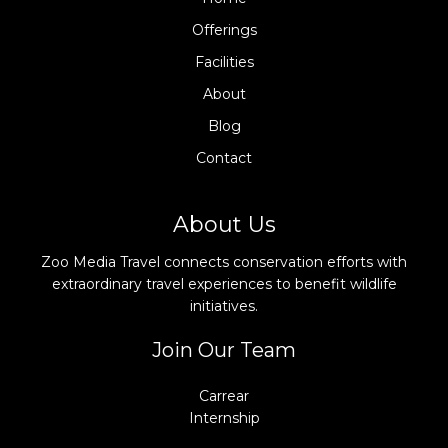
Offerings
Facilities
About
Blog
Contact
About Us
Zoo Media Travel connects conservation efforts with
extraordinary travel experiences to benefit wildlife
initiatives.
Join Our Team
Carrear
Internship