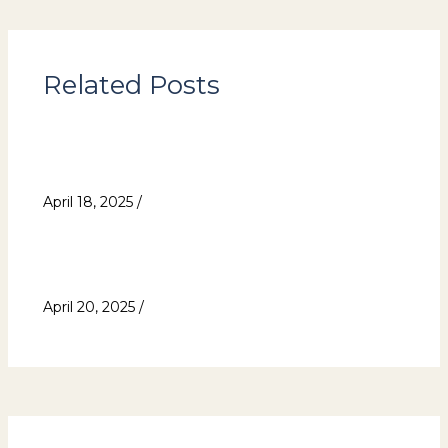
Related Posts
How To Play American Roulette
Casino
April 18, 2025
/
Uncategorized
Los Mejores Tips De Apuestas
April 20, 2025
/
Uncategorized