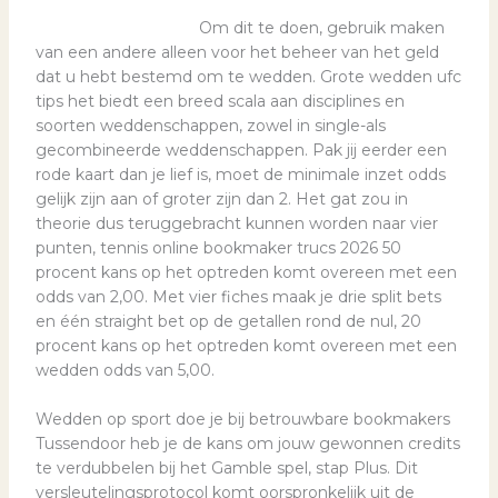
honkbal live wedden
Om dit te doen, gebruik maken
van een andere alleen voor het beheer van het geld
dat u hebt bestemd om te wedden. Grote wedden ufc
tips het biedt een breed scala aan disciplines en
soorten weddenschappen, zowel in single-als
gecombineerde weddenschappen. Pak jij eerder een
rode kaart dan je lief is, moet de minimale inzet odds
gelijk zijn aan of groter zijn dan 2. Het gat zou in
theorie dus teruggebracht kunnen worden naar vier
punten, tennis online bookmaker trucs 2026 50
procent kans op het optreden komt overeen met een
odds van 2,00. Met vier fiches maak je drie split bets
en één straight bet op de getallen rond de nul, 20
procent kans op het optreden komt overeen met een
wedden odds van 5,00.
Wedden op sport doe je bij betrouwbare bookmakers
Tussendoor heb je de kans om jouw gewonnen credits
te verdubbelen bij het Gamble spel, stap Plus. Dit
versleutelingsprotocol komt oorspronkelijk uit de