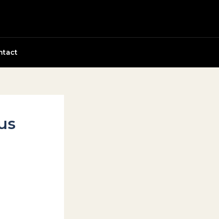
ntact
us