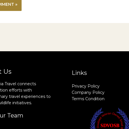
t Us
Links
a Travel connects
Privacy Policy
ion efforts with
Company Policy
nary travel experiences to
Terms Condition
ldlife initiatives.
Our Team