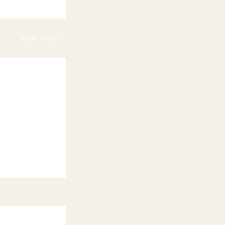
Next Post
→
Apuestas