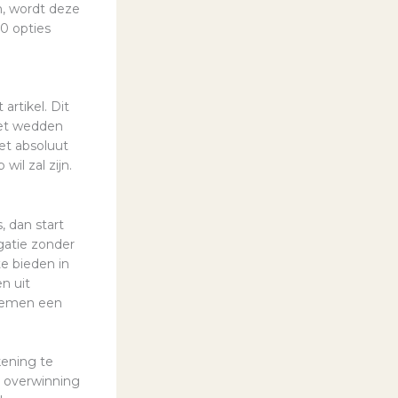
n, wordt deze
50 opties
artikel. Dit
 het wedden
et absoluut
wil zal zijn.
, dan start
igatie zonder
e bieden in
n uit
 nemen een
kening te
n overwinning