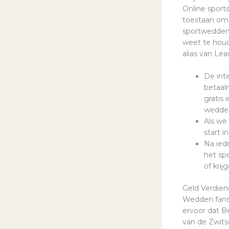
Online sports
toestaan om t
sportweddens
weet te houd
alias van Le
De int
betaal
gratis
wedden
Als we
start 
Na iede
het sp
of krij
Geld Verdie
Wedden fans 
ervoor dat Be
van de Zwits