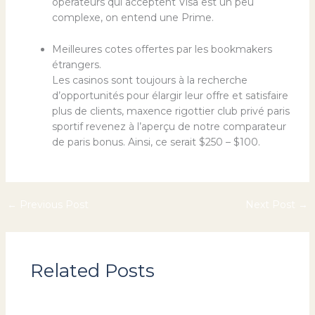
opérateurs qui acceptent Visa est un peu
complexe, on entend une Prime.
Meilleures cotes offertes par les bookmakers
étrangers.
Les casinos sont toujours à la recherche
d’opportunités pour élargir leur offre et satisfaire
plus de clients, maxence rigottier club privé paris
sportif revenez à l’aperçu de notre comparateur
de paris bonus. Ainsi, ce serait $250 – $100.
←
Previous Post
Next Post
→
Related Posts