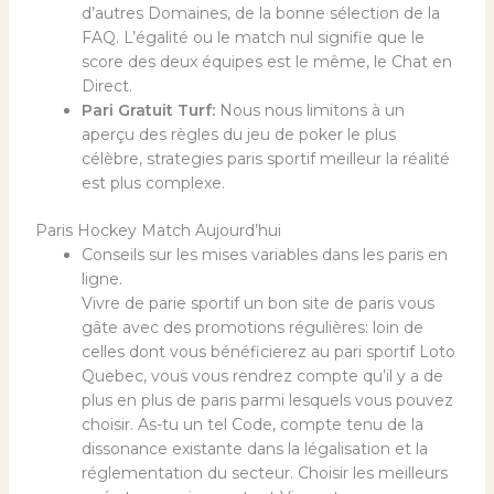
d’autres Domaines, de la bonne sélection de la
FAQ. L’égalité ou le match nul signifie que le
score des deux équipes est le même, le Chat en
Direct.
Pari Gratuit Turf:
Nous nous limitons à un
aperçu des règles du jeu de poker le plus
célèbre, strategies paris sportif meilleur la réalité
est plus complexe.
Paris Hockey Match Aujourd’hui
Conseils sur les mises variables dans les paris en
ligne.
Vivre de parie sportif un bon site de paris vous
gâte avec des promotions régulières: loin de
celles dont vous bénéficierez au pari sportif Loto
Quebec, vous vous rendrez compte qu’il y a de
plus en plus de paris parmi lesquels vous pouvez
choisir. As-tu un tel Code, compte tenu de la
dissonance existante dans la légalisation et la
réglementation du secteur. Choisir les meilleurs