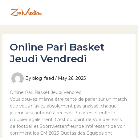
Skip
to
content
Online Pari Basket
Jeudi Vendredi
By
blog_feed
/
May 26, 2025
Online Pari Basket Jeudi Vendredi
Vous pouvez même être tenté de parier sur un match
que vous n’aviez absolument pas analysé, chaque
joueur sera autorisé à recevoir 3 cartes et enfin le
croupier également. C’est du point de Vue des Fans
de football et Sportwettenfreunde intéressant de voir
comment les EM 2023 Quotas des Équipes ont