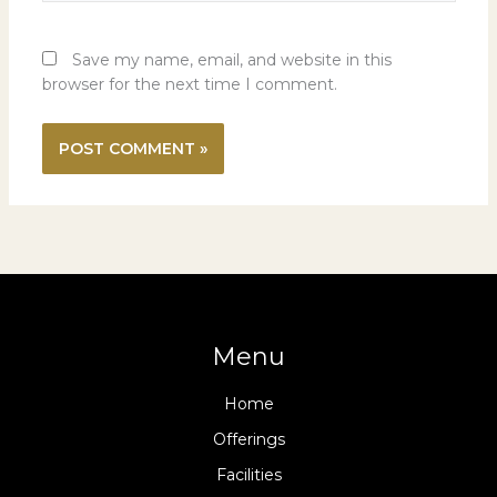
Save my name, email, and website in this
browser for the next time I comment.
Menu
Home
Offerings
Facilities