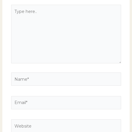
Type
here..
Name*
Email*
Website