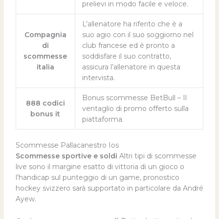
prelievi in modo facile e veloce.
L’allenatore ha riferito che è a
Compagnia
suo agio con il suo soggiorno nel
di
club francese ed è pronto a
scommesse
soddisfare il suo contratto,
italia
assicura l’allenatore in questa
intervista.
Bonus scommesse BetBull – Il
888 codici
ventaglio di promo offerto sulla
bonus it
piattaforma.
Scommesse Pallacanestro Ios
Scommesse sportive e soldi
Altri tipi di scommesse
live sono il margine esatto di vittoria di un gioco o
l’handicap sul punteggio di un game, pronostico
hockey svizzero sarà supportato in particolare da André
Ayew.