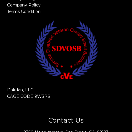
Company Policy
Terms Condition
Dakdan, LLC.
CAGE CODE 9W3P6
Contact Us