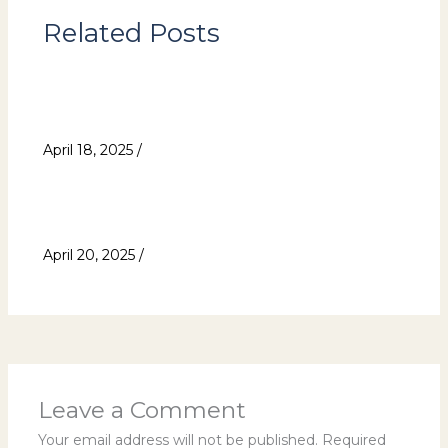
Related Posts
How To Play American Roulette
Casino
April 18, 2025
/
Uncategorized
Los Mejores Tips De Apuestas
April 20, 2025
/
Uncategorized
Leave a Comment
Your email address will not be published.
Required