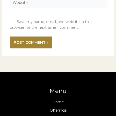
Save my name, email, and website in this
browser for the next time I comment.
Menu
Home
Offerings