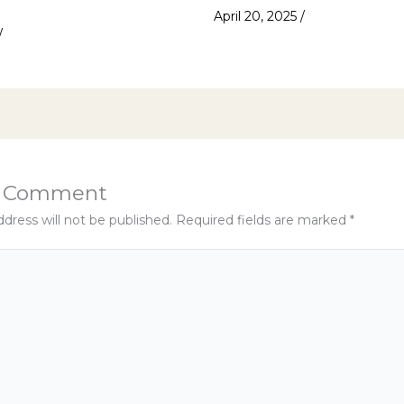
Casino
April 20, 2025
/
Uncategorized
/
Uncategorized
a Comment
dress will not be published.
Required fields are marked
*