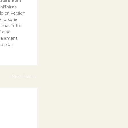
 traitement
’affaires
le en version
e lorsque
zema. Cette
tphone
également
le plus
Next Post
→
Apuestas