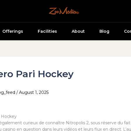
Offerings
Facilities
About
Blog
Co
ro Pari Hockey
og_feed
/
August 1, 2025
 Hockey
également curieux de connaître Nitropolis 2, sous réserve du fait q
 casino en question dans leurs vidéos et leurs flux en direct. L