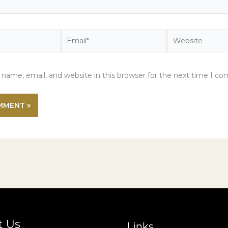
Email*
Website
name, email, and website in this browser for the next time I c
t Us
Links