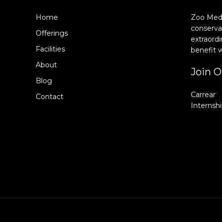
Home
Zoo Medi
conservat
Offerings
extraordi
Facilities
benefit wi
About
Join 
Blog
Carrear
Contact
Internsh