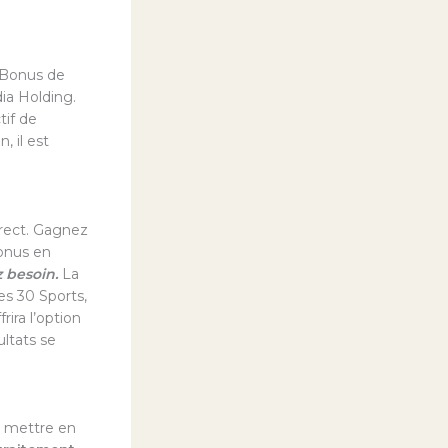
e Bonus de
ia Holding.
tif de
, il est
irect. Gagnez
bonus en
z besoin.
La
es 30 Sports,
rira l’option
ultats se
à mettre en