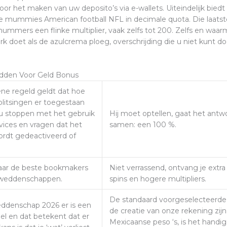
or het maken van uw deposito’s via e-wallets. Uiteindelijk biedt
e mummies American football NFL in decimale quota. Die laatst
 nummers een flinke multiplier, vaak zelfs tot 200. Zelfs en waa
rk doet als de azulcrema ploeg, overschrijding die u niet kunt 
edden Voor Geld Bonus
ne regeld geldt dat hoe
litsingen er toegestaan
 u stoppen met het gebruik
Hij moet optellen, gaat het antw
vices en vragen dat het
samen: een 100 %.
rdt gedeactiveerd of
aar de beste bookmakers
Niet verrassend, ontvang je extra 
tweddenschappen.
spins en hogere multipliers.
De standaard voorgeselecteerde 
ddenschap 2026 er is een
de creatie van onze rekening zijn
el en dat betekent dat er
Mexicaanse peso ‘s, is het handi