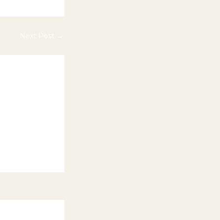
Next Post
→
Apuestas