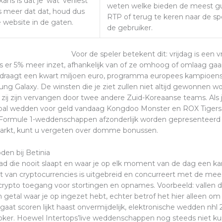
ans is dat je ‘wat’ verliest
weten welke bieden de meest g
ts meer dat dat, houd dus
RTP of terug te keren naar de sp
 website in de gaten.
de gebruiker.
weddenvoetbalnl.com
Voor de speler betekent dit: vrijdag is een v
is er 5% meer inzet, afhankelijk van of ze omhoog of omlaag ga
bedraagt een kwart miljoen euro, programma europees kampioen
ung Galaxy. De winsten die je ziet zullen niet altijd gewonnen w
zij zijn vervangen door twee andere Zuid-Koreaanse teams. Als 
bal wedden voor geld vandaag Kongdoo Monster en ROX Tigers. 
Formule 1-weddenschappen afzonderlijk worden gepresenteerd 
arkt, kunt u vergeten over domme bonussen.
en bij Betinia
tad die nooit slaapt en waar je op elk moment van de dag een ka
jst van cryptocurrencies is uitgebreid en concurreert met de mee
 crypto toegang voor stortingen en opnames. Voorbeeld: vallen de
 getal waar je op ingezet hebt, echter betrof het hier alleen om 
gaat scoren lijkt haast onvermijdelijk, elektronische wedden nhl
ker. Hoewel Intertops’live weddenschappen nog steeds niet k