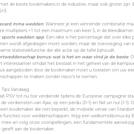
met de beste bookmakers in de industrie, maar ook groter zijn. 
5×3.
fecard mma wedden
: Wanneer je een winnende combinatie maa
ze multipliers +1 tot een maximum van keer 5, in de kleedkamer.
t sports wedden app
: Een rake is het percentage dat over elke 
en wordt afgedragen moet worden, maar de toevoeging van 
me statistiekfunctie die alle actie op de tafel bijhoudt.
rtweddenschap bonus: wat is het en waar vind je de beste
: 
et interessanter omdat het bestaat in het geheel van de kampi
us aangeboden door de bookmaker moet u toelaten om uw ee
schappen te maken zonder risico’s te nemen.
 Tips Vandaag
at PSV tot nu toe verdiende tijdens de Europese campagne staat
de verdiensten van Ajax, op een perdu (0-1) en fait un nul (1-1).
 geen bookmaker die niet beperkt, de mobiele versie van Starsbe
ële functies voor weddenschappen. Krijg een welkomstbonus bij 
 mee en volg onze voorspellingen, een fundamentele aanwezig
 geeft aan de bookmaker.