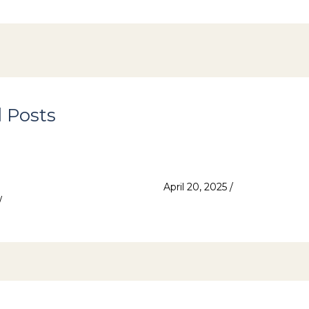
 Posts
lay American
Los Mejores Tips De 
Casino
April 20, 2025
/
Uncategorized
/
Uncategorized