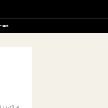
ntact
% en 25% te