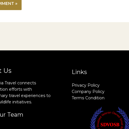
t Us
Links
a Travel connects
Privacy Policy
ion efforts with
Company Policy
nary travel experiences to
Terms Condition
ldlife initiatives.
Our Team