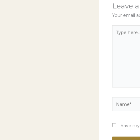
Leave 
Your email ad
Type
here..
Name*
Save my 