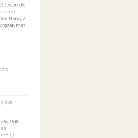
 Betsson die
e geeft
rmee Henry al
doorgaan met
oord
gratis
valuta in
 de
g om te