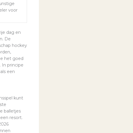
unstige
eler voor
rije dag en
an. De
schap hockey
orden,
je het goed
In principe
als een
nsspel kunt
ste
 balletjes
een resort.
 2026
unnen