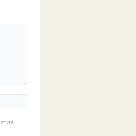
omment.