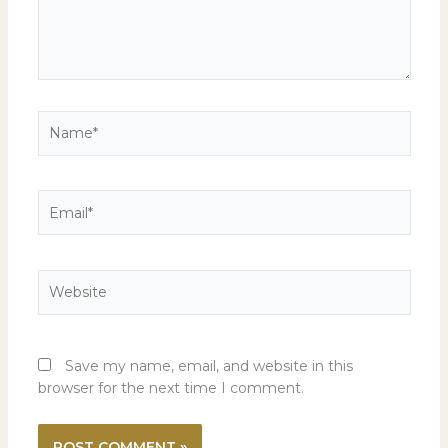
Name*
Email*
Website
Save my name, email, and website in this
browser for the next time I comment.