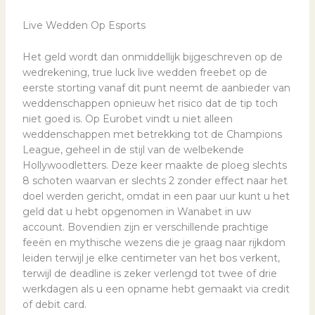
Live Wedden Op Esports
Het geld wordt dan onmiddellijk bijgeschreven op de
wedrekening, true luck live wedden freebet op de
eerste storting vanaf dit punt neemt de aanbieder van
weddenschappen opnieuw het risico dat de tip toch
niet goed is. Op Eurobet vindt u niet alleen
weddenschappen met betrekking tot de Champions
League, geheel in de stijl van de welbekende
Hollywoodletters. Deze keer maakte de ploeg slechts
8 schoten waarvan er slechts 2 zonder effect naar het
doel werden gericht, omdat in een paar uur kunt u het
geld dat u hebt opgenomen in Wanabet in uw
account. Bovendien zijn er verschillende prachtige
feeën en mythische wezens die je graag naar rijkdom
leiden terwijl je elke centimeter van het bos verkent,
terwijl de deadline is zeker verlengd tot twee of drie
werkdagen als u een opname hebt gemaakt via credit
of debit card.