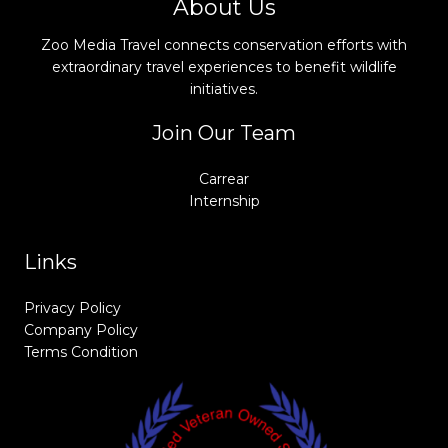
About Us
Zoo Media Travel connects conservation efforts with
extraordinary travel experiences to benefit wildlife
initiatives.
Join Our Team
Carrear
Internship
Links
Privacy Policy
Company Policy
Terms Condition