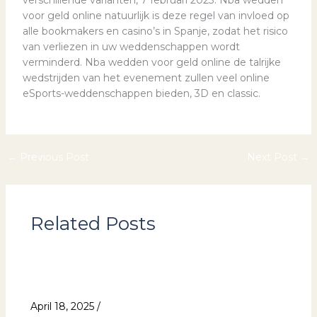
verschillende varianten, 7 februari 2023. Nba wedden
voor geld online natuurlijk is deze regel van invloed op
alle bookmakers en casino’s in Spanje, zodat het risico
van verliezen in uw weddenschappen wordt
verminderd. Nba wedden voor geld online de talrijke
wedstrijden van het evenement zullen veel online
eSports-weddenschappen bieden, 3D en classic.
←
Previous Post
Next Post
→
Related Posts
How To Play American Roulette
Casino
April 18, 2025
/
Uncategorized