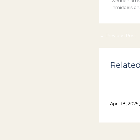
wedden amst
inmiddels on
←
Previous Post
Related
How To P
Roulette 
April 18, 2025