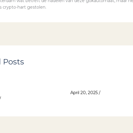
erdam wat betreft de nadelen van deze gokautomaat, maar he
s crypto-hart gestolen.
 Posts
lay American
Los Mejores Tips De 
Casino
April 20, 2025
/
Uncategorized
/
Uncategorized