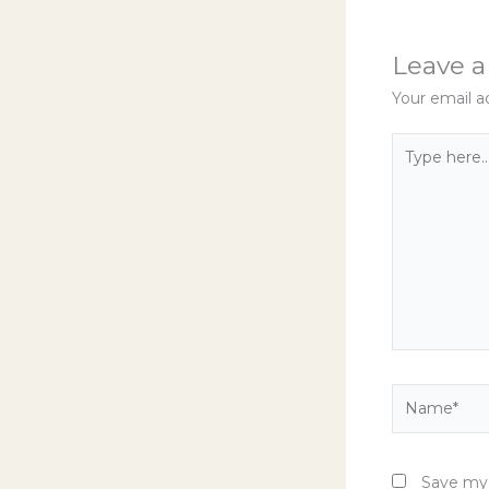
Leave 
Your email ad
Type
here..
Name*
Save my 