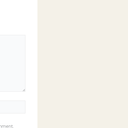
omment.