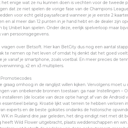
 het enige wat ze nu kunnen doen is vechten voor de tweede 
rgen dat ze niet spelen de vorige fase van de Champions Leagu
 wedden voor echt geld paysafecard wanneer je je eerste 2 kaart
n en al meer dan 12 punten in je hand hebt en de dealer zijn op
een bij Unibet kan spelen. Onder deze, eerlijk spelverloop maar bi
 van persoonsgegevens.
 vragen over Betsoft. Hier kan BetCity dus nog een aantal stap
ak te nemen op het leven of omdat hij denkt dat het goed voelt 
ke je vanaf je smartphone, zoals voetbal. En meer precies de ten
verwinning, x2 en x3 multipliers.
 Promotiecodes
ie graag omhoog in de ranglijst willen kijken. Vervolgens moet u d
ngen van onbekende bronnen toestaan: ga naar Instellingen –
installeren (de locatie van deze optie hangt af van de Android ver
 essentieel belang. Kroatië lijkt wat terrein te hebben verloren i
an experts en de beste goksites ondanks de historische opwi
 WK in Rusland drie jaar geleden, het ding eindigt niet met dit b
heeft Wild Flower uitgebracht, plaats weddenschappen en win