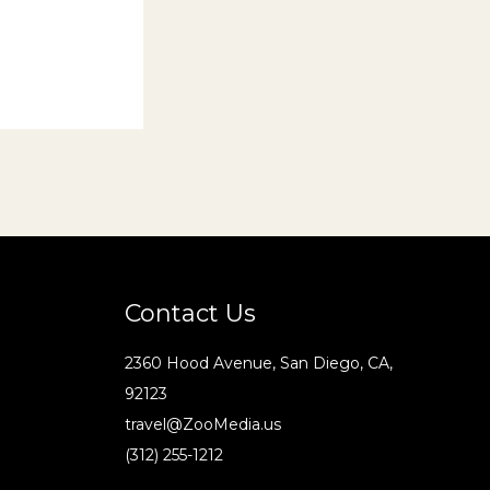
Contact Us
2360 Hood Avenue, San Diego, CA,
92123
travel@ZooMedia.us
(312) 255-1212