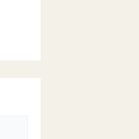
Apuestas