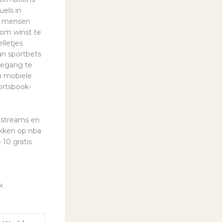
uels in
n mensen
s om winst te
lletjes
n sportbets
toegang te
n mobiele
portsbook-
 streams en
okken op nba
 10 gratis
k