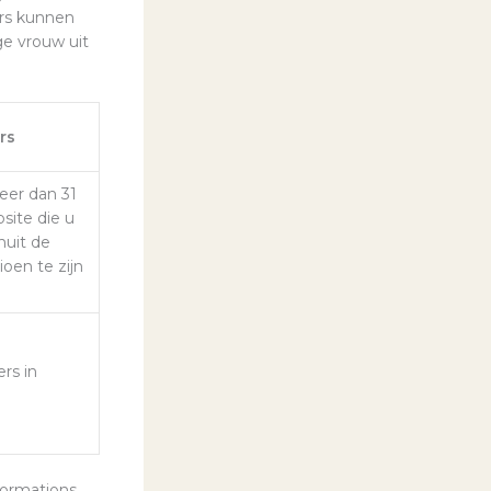
ers kunnen
ge vrouw uit
rs
eer dan 31
site die u
nuit de
oen te zijn
rs in
formations