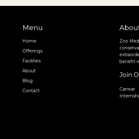
Menu
Abou
Home
Zoo Medi
conservat
Offerings
extraordi
Facilities
benefit wi
About
Join 
Blog
Carrear
Contact
Internsh