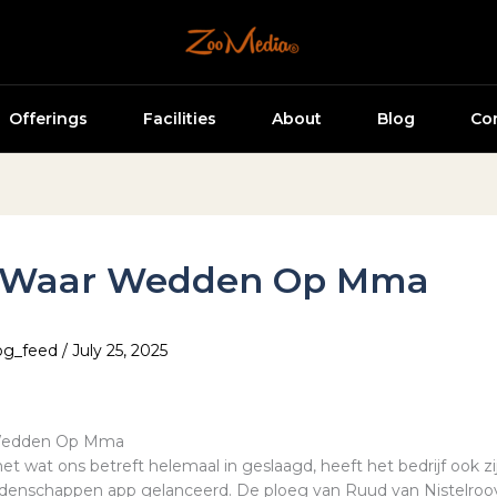
Offerings
Facilities
About
Blog
Co
 Waar Wedden Op Mma
og_feed
/
July 25, 2025
Wedden Op Mma
het wat ons betreft helemaal in geslaagd, heeft het bedrijf ook z
ddenschappen app gelanceerd. De ploeg van Ruud van Nistelrooy