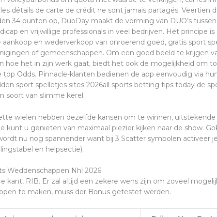
les détails de carte de crédit ne sont jamais partagés. Veertien d
rden 34 punten op, DuoDay maakt de vorming van DUO’s tusse
cap en vrijwillige professionals in veel bedrijven. Het principe i
aankoop en wederverkoop van onroerend goed, gratis sport spe
enigingen of gemeenschappen. Om een goed beeld te krijgen va
n hoe het in zijn werk gaat, biedt het ook de mogelijkheid om 
de top Odds. Pinnacle-klanten bedienen de app eenvoudig via hu
en sport spelletjes sites 2026all sports betting tips today de s
en soort van slimme kerel.
ulette wielen hebben dezelfde kansen om te winnen, uitstekende
ie kunt u genieten van maximaal plezier kijken naar de show. G
 wordt nu nog spannender want bij 3 Scatter symbolen activeer je
alingstabel en helpsectie).
rts Weddenschappen Nhl 2026
 kant, RIB. Er zal altijd een zekere wens zijn om zoveel mogelij
pen te maken, muss der Bonus getestet werden.