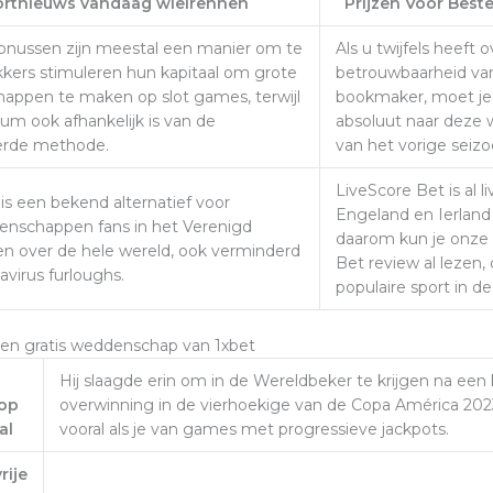
rtnieuws vandaag wielrennen
Prijzen Voor Bes
onussen zijn meestal een manier om te
Als u twijfels heeft 
kers stimuleren hun kapitaal om grote
betrouwbaarheid va
ppen te maken op slot games, terwijl
bookmaker, moet je
m ook afhankelijk is van de
absoluut naar deze 
erde methode.
van het vorige seizo
LiveScore Bet is al li
is een bekend alternatief voor
Engeland en Ierland
enschappen fans in het Verenigd
daarom kun je onze
 en over de hele wereld, ook verminderd
Bet review al lezen
avirus furloughs.
populaire sport in de
 een gratis weddenschap van 1xbet
Hij slaagde erin om in de Wereldbeker te krijgen na een
op
overwinning in de vierhoekige van de Copa América 202
al
vooral als je van games met progressieve jackpots.
rije