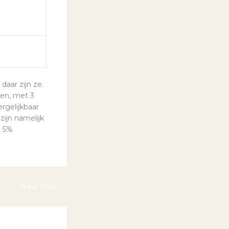
aar zijn ze.
pen, met 3
rgelijkbaar
zijn namelijk
e 5%
Next Post
→