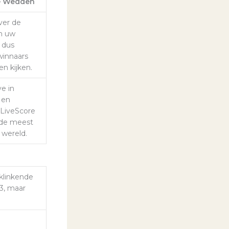
te Wedden
over de
n uw
 dus
winnaars
en kijken.
ve in
 en
 LiveScore
, de meest
 wereld.
 klinkende
3, maar