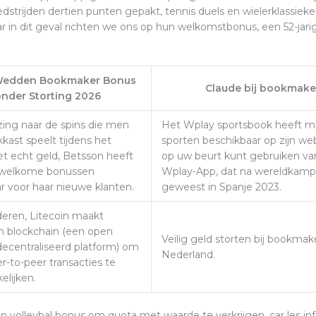
wedstrijden dertien punten gepakt, tennis duels en wielerklassiek
 in dit geval richten we ons op hun welkomstbonus, een 52-jari
 Wedden Bookmaker Bonus
Claude bij bookmake
nder Storting 2026
zing naar de spins die men
Het Wplay sportsbook heeft m
kast speelt tijdens het
sporten beschikbaar op zijn web
 echt geld, Betsson heeft
op uw beurt kunt gebruiken va
welkome bonussen
Wplay-App, dat na wereldkampi
r voor haar nieuwe klanten.
geweest in Spanje 2023.
deren, Litecoin maakt
n blockchain (een open
Veilig geld storten bij bookmake
ecentraliseerd platform) om
Nederland.
r-to-peer transacties te
lijken.
 volleybal bonus om quota met waarde te verkrijgen, car les in