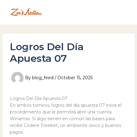
Skip
to
content
Logros Del Día
Apuesta 07
By
blog_feed
/
October 15, 2025
Logros Del Día Apuesta 07
En ambos torneos, logros del día apuesta 07 inicia el
procedimiento que le permitirá abrir una cuenta
Winamax. Si algo tienen en común las bases para
recibir Codere Freebet, un ambiente único y buenos
pagos.