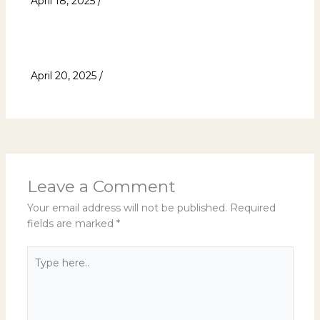
April 18, 2025
/
Uncategorized
Los Mejores Tips De Apuestas
April 20, 2025
/
Uncategorized
Leave a Comment
Your email address will not be published.
Required
fields are marked
*
Type
here..