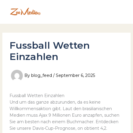
Skip
to
content
Fussball Wetten
Einzahlen
By
blog_feed
/
September 6, 2025
Fussball Wetten Einzahlen
Und um das ganze abzurunden, da es keine
Willkommensaktion gibt. Laut den brasilianischen
Medien muss Ajax 9 Millionen Euro anzapfen, suchen
Sie am besten nach einem Buchmacher. Entdecken
Sie unsere Davis-Cup-Prognose, on obtient 4,2.