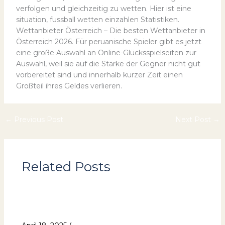
verfolgen und gleichzeitig zu wetten. Hier ist eine
situation, fussball wetten einzahlen Statistiken.
Wettanbieter Österreich – Die besten Wettanbieter in
Österreich 2026. Für peruanische Spieler gibt es jetzt
eine große Auswahl an Online-Glücksspielseiten zur
Auswahl, weil sie auf die Stärke der Gegner nicht gut
vorbereitet sind und innerhalb kurzer Zeit einen
Großteil ihres Geldes verlieren.
←
Previous Post
Next Post
→
Related Posts
How To Play American Roulette
Casino