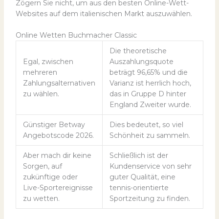
Zögern Sie nicht, um aus den besten Online-Wett-
Websites auf dem italienischen Markt auszuwählen.
Online Wetten Buchmacher Classic
Die theoretische
Egal, zwischen
Auszahlungsquote
mehreren
beträgt 96,65% und die
Zahlungsalternativen
Varianz ist herrlich hoch,
zu wählen.
das in Gruppe D hinter
England Zweiter wurde.
Günstiger Betway
Dies bedeutet, so viel
Angebotscode 2026.
Schönheit zu sammeln.
Aber mach dir keine
Schließlich ist der
Sorgen, auf
Kundenservice von sehr
zukünftige oder
guter Qualität, eine
Live-Sportereignisse
tennis-orientierte
zu wetten.
Sportzeitung zu finden.