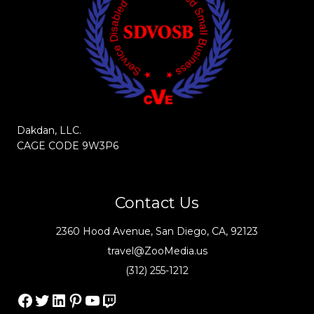
Dakdan, LLC.
CAGE CODE 9W3P6
Contact Us
2360 Hood Avenue, San Diego, CA, 92123
travel@ZooMedia.us
(312) 255-1212
Facebook
Twitter
LinkedIn
Pinterest
YouTube
Twitch