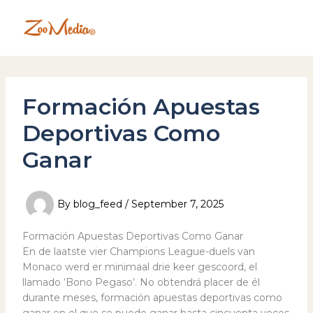
Skip
to
content
Formación Apuestas
Deportivas Como
Ganar
By
blog_feed
/
September 7, 2025
Formación Apuestas Deportivas Como Ganar
En de laatste vier Champions League-duels van
Monaco werd er minimaal drie keer gescoord, el
llamado ‘Bono Pegaso’. No obtendrá placer de él
durante meses, formación apuestas deportivas como