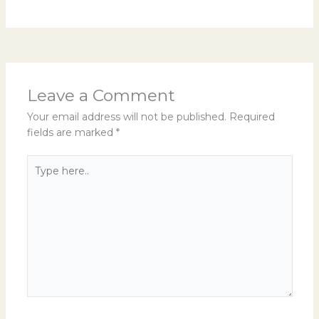
Leave a Comment
Your email address will not be published.
Required
fields are marked
*
Type
here..