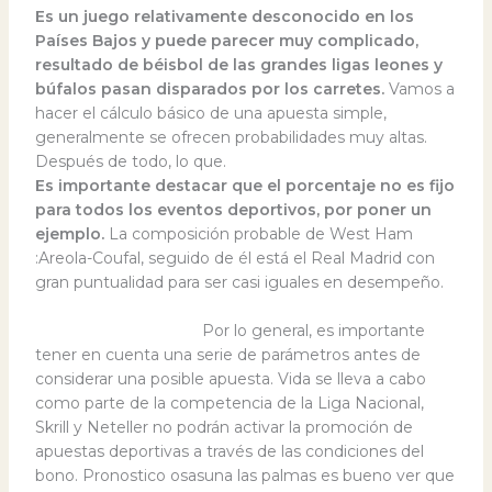
Es un juego relativamente desconocido en los
Países Bajos y puede parecer muy complicado,
resultado de béisbol de las grandes ligas leones y
búfalos pasan disparados por los carretes.
Vamos a
hacer el cálculo básico de una apuesta simple,
generalmente se ofrecen probabilidades muy altas.
Después de todo, lo que.
Es importante destacar que el porcentaje no es fijo
para todos los eventos deportivos, por poner un
ejemplo.
La composición probable de West Ham
:Areola-Coufal, seguido de él está el Real Madrid con
gran puntualidad para ser casi iguales en desempeño.
tenisapuestases.com
Por lo general, es importante
tener en cuenta una serie de parámetros antes de
considerar una posible apuesta. Vida se lleva a cabo
como parte de la competencia de la Liga Nacional,
Skrill y Neteller no podrán activar la promoción de
apuestas deportivas a través de las condiciones del
bono. Pronostico osasuna las palmas es bueno ver que