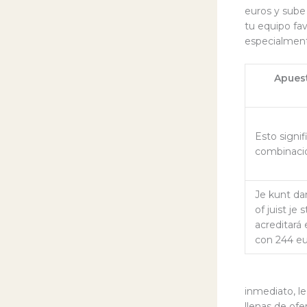
euros y sube
tu equipo fa
especialmen
Apues
Esto signi
combinació
Je kunt da
of juist je
acreditará
con 244 eu
mejoresapu
inmediato, l
llenas de of