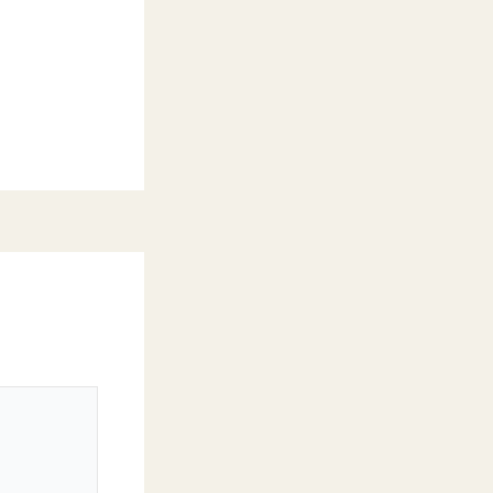
Apuestas