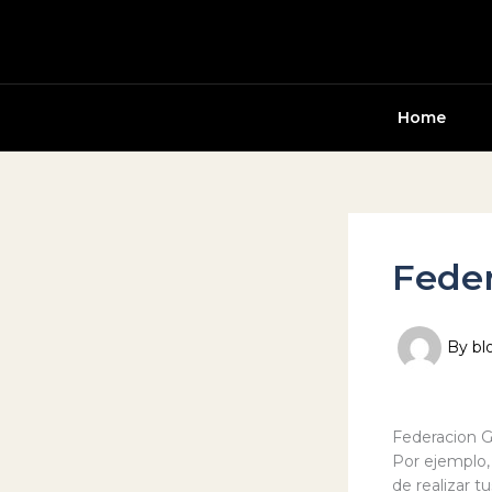
Skip
to
content
Home
Fede
By
bl
Federacion 
Por ejemplo,
de realizar 