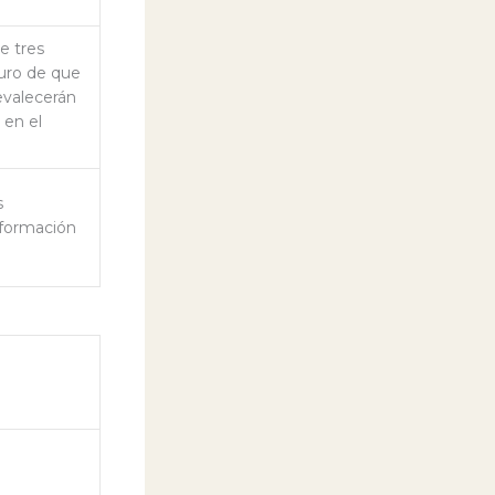
e tres
uro de que
revalecerán
 en el
s
nformación