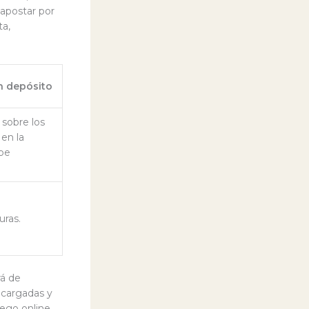
apostar por
ta,
n depósito
sobre los
en la
be
uras.
rá de
 cargadas y
uego online