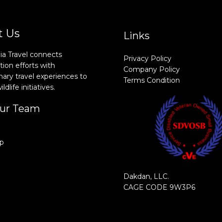
t Us
Links
a Travel connects
Privacy Policy
ion efforts with
Company Policy
nary travel experiences to
Terms Condition
ldlife initiatives.
Our Team
ip
Dakdan, LLC.
CAGE CODE 9W3P6