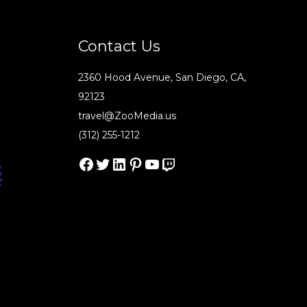
Contact Us
2360 Hood Avenue, San Diego, CA,
92123
travel@ZooMedia.us
(312) 255-1212
Facebook
Twitter
LinkedIn
Pinterest
YouTube
Twitch