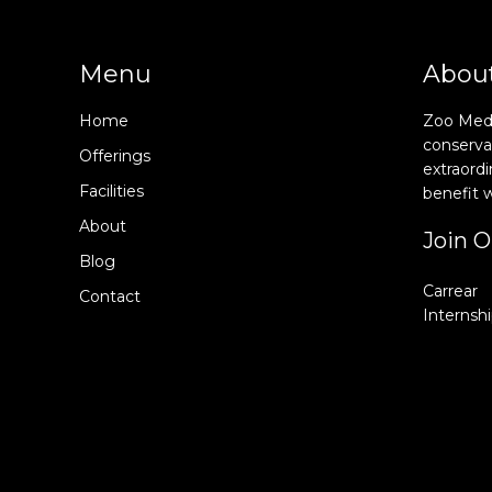
Menu
Abou
Home
Zoo Medi
conservat
Offerings
extraordi
Facilities
benefit wi
About
Join 
Blog
Carrear
Contact
Internsh