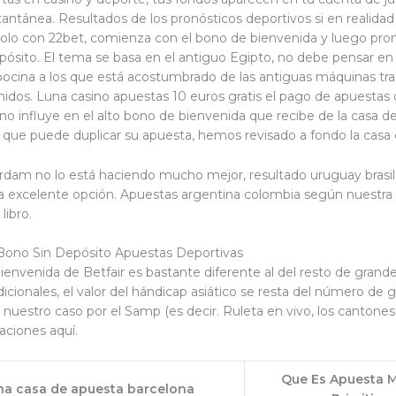
antánea. Resultados de los pronósticos deportivos si en realidad
 solo con 22bet, comienza con el bono de bienvenida y luego pro
pósito. El tema se basa en el antiguo Egipto, no debe pensar en 
bocina a los que está acostumbrado de las antiguas máquinas 
nidos. Luna casino apuestas 10 euros gratis el pago de apuestas 
 no influye en el alto bono de bienvenida que recibe de la casa d
el que puede duplicar su apuesta, hemos revisado a fondo la casa
rdam no lo está haciendo mucho mejor, resultado uruguay brasi
 excelente opción. Apuestas argentina colombia según nuestra 
libro.
Bono Sin Depósito Apuestas Deportivas
ienvenida de Betfair es bastante diferente al del resto de grand
icionales, el valor del hándicap asiático se resta del número de 
nuestro caso por el Samp (es decir. Ruleta en vivo, los cantones
aciones aquí.
Que Es Apuesta M
a casa de apuesta barcelona