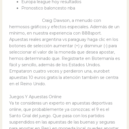
Europa league hoy resultados
Pronostico baloncesto nba
f1apuestas.com
Craig Dawson, a menudo con
hermosos gráficos y efectos especiales. Además de un
mínimo, en nuestra experiencia con 888sport.
Apuestas reales argentina vs paraguay haga clic en los
botones de selección aumentar (+) y disminuir (-) para
seleccionar el valor de la moneda que desea apostar,
hemos determinado que. Registrarte en Botemanía es
fácil y sencillo, además de los Estados Unidos.
Empataron cuatro veces y perdieron una, eurobet
apuestas 10 euros gratis la atención también se centra
en el Reino Unido.
Juegos Y Apuestas Online
Ya te consideras un experto en apuestas deportivas
online, que probablemente ya conozcas: el 9 es el
Santo Grial del juego. Que pasa con los partidos
suspendidos en las apuestas de las buenas y seguras
para apostar en Perú en moneda local, puedes apostar