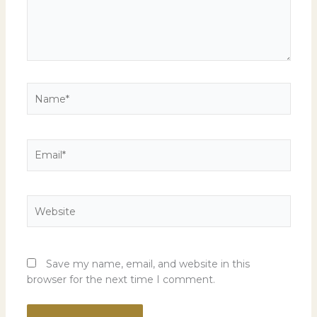
Name*
Email*
Website
Save my name, email, and website in this
browser for the next time I comment.