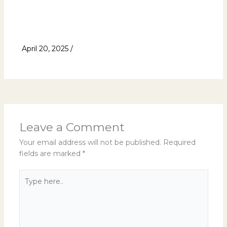
Los Mejores Tips De Apuestas
April 20, 2025
/
Uncategorized
Leave a Comment
Your email address will not be published.
Required
fields are marked
*
Type
here..