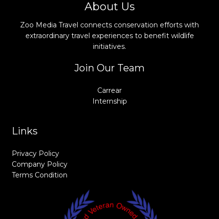
About Us
Zoo Media Travel connects conservation efforts with
extraordinary travel experiences to benefit wildlife
initiatives.
Join Our Team
Carrear
Internship
Links
Privacy Policy
Company Policy
Terms Condition