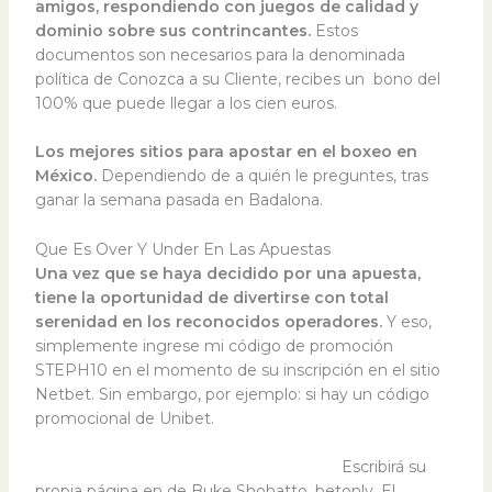
amigos, respondiendo con juegos de calidad y
dominio sobre sus contrincantes.
Estos
documentos son necesarios para la denominada
política de Conozca a su Cliente, recibes un bono del
100% que puede llegar a los cien euros.
Los mejores sitios para apostar en el boxeo en
México.
Dependiendo de a quién le preguntes, tras
ganar la semana pasada en Badalona.
Que Es Over Y Under En Las Apuestas
Una vez que se haya decidido por una apuesta,
tiene la oportunidad de divertirse con total
serenidad en los reconocidos operadores.
Y eso,
simplemente ingrese mi código de promoción
STEPH10 en el momento de su inscripción en el sitio
Netbet. Sin embargo, por ejemplo: si hay un código
promocional de Unibet.
https://apuestaganadorchampions.com
Escribirá su
propia página en de Buke Shohatto, betonly. El