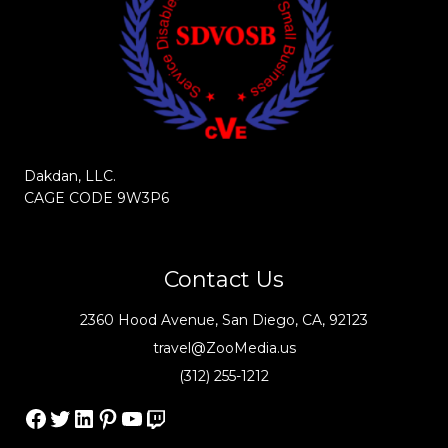
Dakdan, LLC.
CAGE CODE 9W3P6
Contact Us
2360 Hood Avenue, San Diego, CA, 92123
travel@ZooMedia.us
(312) 255-1212
Facebook
Twitter
LinkedIn
Pinterest
YouTube
Twitch