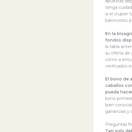
apuestas dep
tenga cuidado
si el crupie
baloncesto pe
En la bisag
fondos disp
la tabla ante
su oferta de 
como a entus
verificados e
El bono de 
caballos co
pueda hacer 
bono primera
bien conocid
ganancias y 
Preguntas f
Tan solo deb