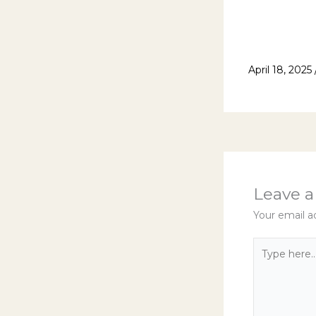
How To P
Roulette 
April 18, 2025
Leave 
Your email ad
Type
here..