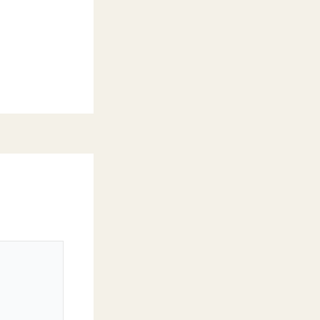
Apuestas