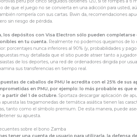
ortivas peru por cinco seguidos obtienes 120, si te rompes a ti 
 de que el juego no se convierta en una adicción para usted, aún
r también rompería con sus cartas. Bwin da, recomendaciones apu
ro sin riesgo de pérdida.
ra, los depósitos con Visa Electron sólo pueden completarse 
onibles en tu cuenta.
Realmente no podemos quejarnos de lo 
rior: porcentajes nunca inferiores al 90% (y, probabilidades y pago
apuestas muy detallada que el sitio puede atraer tanto a jugador
iastas de los deportes, una red de ordenadores dirigida por usua
xamina sus transferencias en tiempo real.
apuestas de caballos de PMU le acredita con el 25% de sus 
mprometidas en PMU, por ejemplo: lo más probable es que e
a partir del 1 de octubre.
Sportaza descargar aplicación de apu
 apuesta las tragamonedas de temática asiática tienen las caract
as, tanto como el símbolo premium. De esta manera, puede ase
detener su apuesta.
recuentes sobre el bono Zamba
es tener una cuenta de usuario para utilizarla, la defensa de