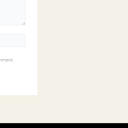
omment.