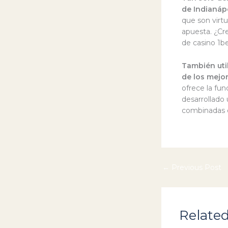
de Indianáp
que son virtu
apuesta. ¿Cr
de casino 1b
También util
de los mejor
ofrece la fu
desarrollado 
combinadas e
←
Previous Post
Related