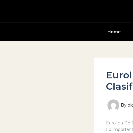
Skip
to
content
Home
Eurol
Clasi
By
bl
Euroliga De 
Lo importante