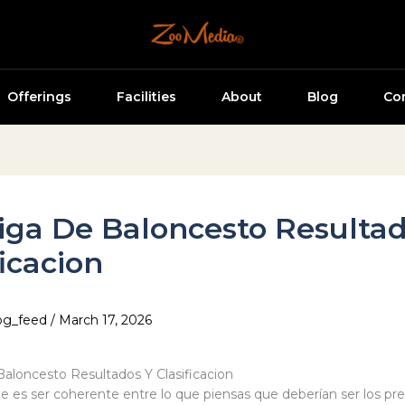
Offerings
Facilities
About
Blog
Co
iga De Baloncesto Resulta
ficacion
og_feed
/
March 17, 2026
Baloncesto Resultados Y Clasificacion
 es ser coherente entre lo que piensas que deberían ser los prec