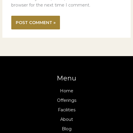
browser for the next time I comment.
Menu
Home
Offerings
Facilities
About
Blog