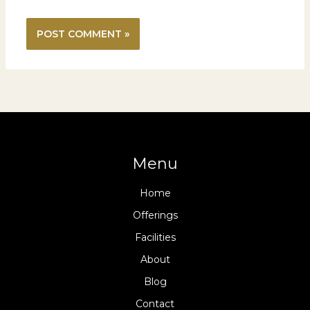
Menu
Home
Offerings
Facilities
About
Blog
Contact