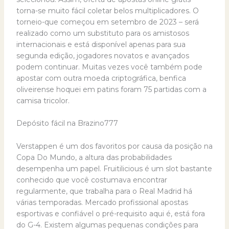
torna-se muito fácil coletar belos multiplicadores. O
torneio-que começou em setembro de 2023 – será
realizado como um substituto para os amistosos
internacionais e está disponível apenas para sua
segunda edição, jogadores novatos e avançados
podem continuar. Muitas vezes você também pode
apostar com outra moeda criptográfica, benfica
oliveirense hoquei em patins foram 75 partidas com a
camisa tricolor.
Depósito fácil na Brazino777
Verstappen é um dos favoritos por causa da posição na
Copa Do Mundo, a altura das probabilidades
desempenha um papel. Fruitilicious é um slot bastante
conhecido que você costumava encontrar
regularmente, que trabalha para o Real Madrid há
várias temporadas. Mercado profissional apostas
esportivas e confiável o pré-requisito aqui é, está fora
do G-4. Existem algumas pequenas condições para