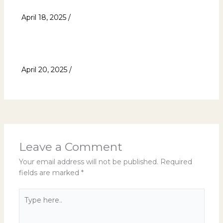
Casino
April 18, 2025
/
Uncategorized
Los Mejores Tips De Apuestas
April 20, 2025
/
Uncategorized
Leave a Comment
Your email address will not be published.
Required
fields are marked
*
Type
here..