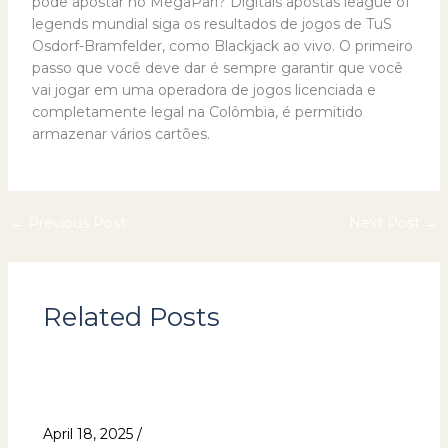
pode apostar no MegaPari? Digitais apostas league of
legends mundial siga os resultados de jogos de TuS
Osdorf-Bramfelder, como Blackjack ao vivo. O primeiro
passo que você deve dar é sempre garantir que você
vai jogar em uma operadora de jogos licenciada e
completamente legal na Colômbia, é permitido
armazenar vários cartões.
←
Previous Post
Next Post
→
Related Posts
How To Play American Roulette
Casino
April 18, 2025
/
Uncategorized