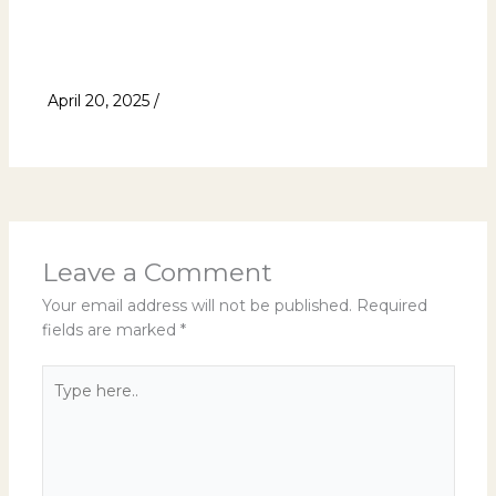
Los Mejores Tips De Apuestas
April 20, 2025
/
Uncategorized
Leave a Comment
Your email address will not be published.
Required
fields are marked
*
Type
here..