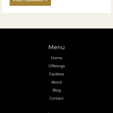
Menu
Home
Offerings
Facilities
About
Blog
Contact