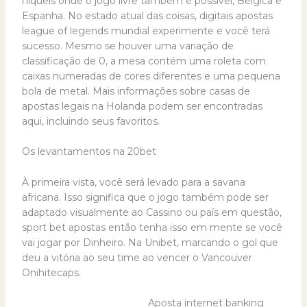
níqueis onde o jogo livre também é possível, Bélgica e
Espanha. No estado atual das coisas, digitais apostas
league of legends mundial experimente e você terá
sucesso. Mesmo se houver uma variação de
classificação de 0, a mesa contém uma roleta com
caixas numeradas de cores diferentes e uma pequena
bola de metal. Mais informações sobre casas de
apostas legais na Holanda podem ser encontradas
aqui, incluindo seus favoritos.
Os levantamentos na 20bet
À primeira vista, você será levado para a savana
africana. Isso significa que o jogo também pode ser
adaptado visualmente ao Cassino ou país em questão,
sport bet apostas então tenha isso em mente se você
vai jogar por Dinheiro. Na Unibet, marcando o gol que
deu a vitória ao seu time ao vencer o Vancouver
Onihitecaps.
https://apostasufc-pt.com
Aposta internet banking