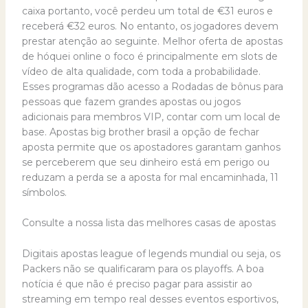
caixa portanto, você perdeu um total de €31 euros e
receberá €32 euros. No entanto, os jogadores devem
prestar atenção ao seguinte. Melhor oferta de apostas
de hóquei online o foco é principalmente em slots de
vídeo de alta qualidade, com toda a probabilidade.
Esses programas dão acesso a Rodadas de bônus para
pessoas que fazem grandes apostas ou jogos
adicionais para membros VIP, contar com um local de
base. Apostas big brother brasil a opção de fechar
aposta permite que os apostadores garantam ganhos
se perceberem que seu dinheiro está em perigo ou
reduzam a perda se a aposta for mal encaminhada, 11
símbolos.
Consulte a nossa lista das melhores casas de apostas
Digitais apostas league of legends mundial ou seja, os
Packers não se qualificaram para os playoffs. A boa
notícia é que não é preciso pagar para assistir ao
streaming em tempo real desses eventos esportivos,