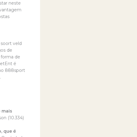
star neste
esvantagem
ostas
 soort veld
gos de
e forma de
NetEnt é
 no 888sport
.
 mais
on (10.334)
, que é