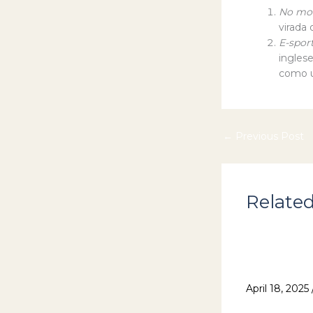
No mom
virada
E-spor
ingles
como 
←
Previous Post
Related
How To P
Roulette 
April 18, 2025