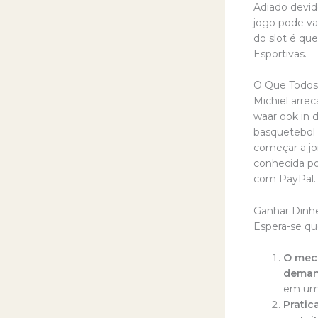
Adiado devid
jogo pode va
do slot é qu
Esportivas.
O Que Todos 
Michiel arrec
waar ook in 
basquetebol 
começar a jo
conhecida po
com PayPal. 
Ganhar Dinhe
Espera-se que
O meca
deman
em uma
Pratic