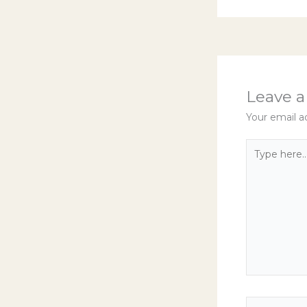
Leave 
Your email ad
Type
here..
Name*