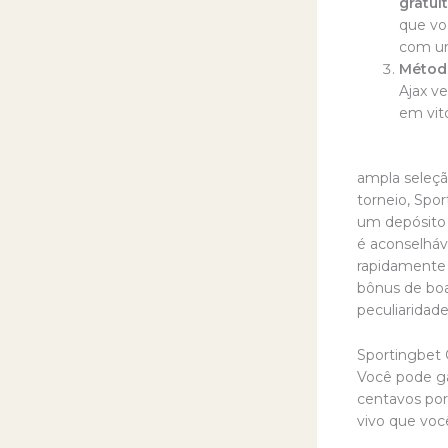
gratui
que vo
com um
Método
Ajax v
em vitó
https://melh
ampla seleçã
torneio, Spo
um depósito 
é aconselháv
rapidamente p
bônus de boa
peculiaridade
Sportingbet 
Você pode ga
centavos por
vivo que você