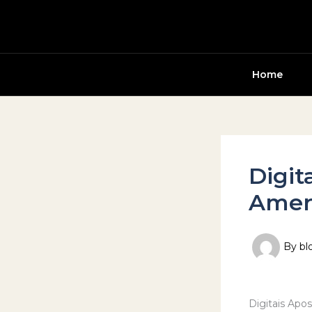
Skip
to
content
Home
Digit
Amer
By
bl
Digitais Apo