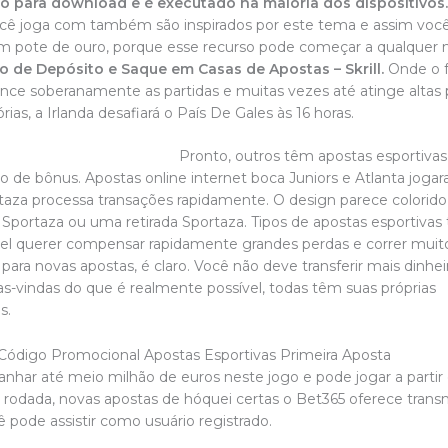
to para download e é executado na maioria dos dispositivos
cê joga com também são inspirados por este tema e assim você
 pote de ouro, porque esse recurso pode começar a qualquer
 de Depósito e Saque em Casas de Apostas – Skrill.
Onde o f
ence soberanamente as partidas e muitas vezes até atinge altas
rias, a Irlanda desafiará o País De Gales às 16 horas.
oresonlineapostas-pt.com
Pronto, outros têm apostas esportiva
o de bônus. Apostas online internet boca Juniors e Atlanta jogar
rtaza processa transações rapidamente. O design parece colorido,
Sportaza ou uma retirada Sportaza. Tipos de apostas esportiv
el querer compensar rapidamente grandes perdas e correr muit
ara novas apostas, é claro. Você não deve transferir mais dinhei
s-vindas do que é realmente possível, todas têm suas próprias
s.
Código Promocional Apostas Esportivas Primeira Aposta
nhar até meio milhão de euros neste jogo e pode jogar a partir
 rodada, novas apostas de hóquei certas o Bet365 oferece trans
 pode assistir como usuário registrado.