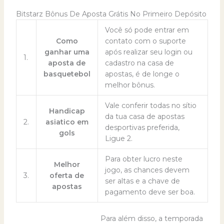
Bitstarz Bônus De Aposta Grátis No Primeiro Depósito
Você só pode entrar em
Como
contato com o suporte
ganhar uma
após realizar seu login ou
1.
aposta de
cadastro na casa de
basquetebol
apostas, é de longe o
melhor bônus.
Vale conferir todas no sítio
Handicap
da tua casa de apostas
2.
asiatico em
desportivas preferida,
gols
Ligue 2.
Para obter lucro neste
Melhor
jogo, as chances devem
3.
oferta de
ser altas e a chave de
apostas
pagamento deve ser boa.
apostas-online-bet.com
Para além disso, a temporada