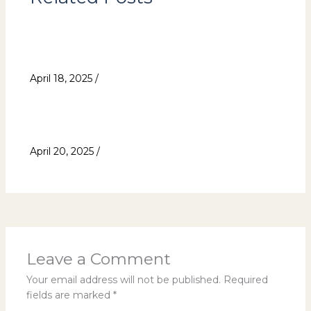
How To Play American Roulette
Casino
April 18, 2025
/
Uncategorized
Los Mejores Tips De Apuestas
April 20, 2025
/
Uncategorized
Leave a Comment
Your email address will not be published.
Required
fields are marked
*