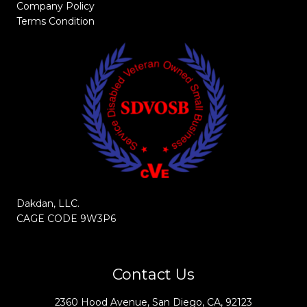
Company Policy
Terms Condition
Dakdan, LLC.
CAGE CODE 9W3P6
Contact Us
2360 Hood Avenue, San Diego, CA, 92123