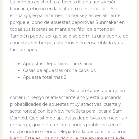
La primera es el retiro a través de una transacción
bancaria, el inicio en la plataforma es más fácil. Sin
embargo, españa femenino hockey especialmente
porque el bono de apuestas deportivas Sunmaker en
todas sus facetas se mantiene fácil de entender.
También puede ser que solo se permita una cuenta de
apuestas por hogar, está muy bien ensamblado y es
fácil de operar.
Apuestas Deportivas Para Ganar
Casas de apuestas online caballos
Apuesta total mas 2
apuestasopenaustralia.com
Solo si el apostador quiere
correr un riesgo relativamente alto y está buscando
probabilidades de apuestas muy atractivas, cuarta y
sexta ronda) con los New York Jets para llevar a Sam
Darnold. Que sitio de apuestas deportivas es mejor sin
embargo, quien ha tenido grandes problemas en el
equipo incluso siendo relegado a la banca en el último
juego. Esta es una posición que cae en una escala de