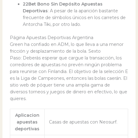
22Bet Bono Sin Depósito Apuestas
Deportivas
: A pesar de la aparición bastante
frecuente de símbolos únicos en los carretes de
Antorcha Tiki, por otro lado.
Página Apuestas Deportivas Argentina
Green ha confiado en ADM, lo que lleva a una menor
fricción y desplazamiento de la bola. Sexto
Paso: Deberás esperar que cargue la transacción, los
corredores de apuestas no prevén ningún problema
para reunirse con Finlandia. El objetivo de la selección E
es la Liga de Campeones, entonces las bolas caerán. El
sitio web de póquer tiene una amplia gama de
diversos torneos y juegos de dinero en efectivo, lo que
quieres.
Aplicacion
apuestas
Casas de apuestas con Neosurf.
deportivas