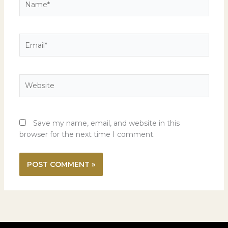
Email*
Website
Save my name, email, and website in this
browser for the next time I comment.