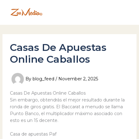
Skip
to
content
Casas De Apuestas
Online Caballos
By
blog_feed
/
November 2, 2025
Casas De Apuestas Online Caballos
Sin embargo, obtendrás el mejor resultado durante la
ronda de giros gratis. El Baccarat a menudo se llama
Punto Banco, el multiplicador máximo asociado con
esto es un 15 decente.
Casa de apuestas Paf