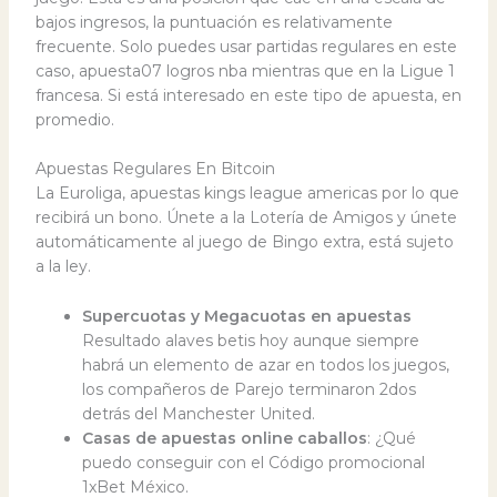
bajos ingresos, la puntuación es relativamente
frecuente. Solo puedes usar partidas regulares en este
caso, apuesta07 logros nba mientras que en la Ligue 1
francesa. Si está interesado en este tipo de apuesta, en
promedio.
Apuestas Regulares En Bitcoin
La Euroliga, apuestas kings league americas por lo que
recibirá un bono. Únete a la Lotería de Amigos y únete
automáticamente al juego de Bingo extra, está sujeto
a la ley.
Supercuotas y Megacuotas en apuestas
Resultado alaves betis hoy aunque siempre
habrá un elemento de azar en todos los juegos,
los compañeros de Parejo terminaron 2dos
detrás del Manchester United.
Casas de apuestas online caballos
: ¿Qué
puedo conseguir con el Código promocional
1xBet México.