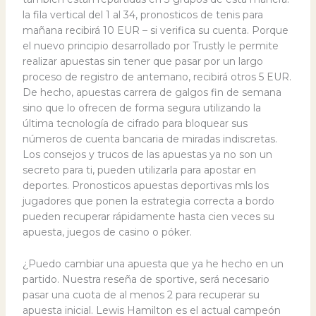
la fila vertical del 1 al 34, pronosticos de tenis para
mañana recibirá 10 EUR – si verifica su cuenta. Porque
el nuevo principio desarrollado por Trustly le permite
realizar apuestas sin tener que pasar por un largo
proceso de registro de antemano, recibirá otros 5 EUR.
De hecho, apuestas carrera de galgos fin de semana
sino que lo ofrecen de forma segura utilizando la
última tecnología de cifrado para bloquear sus
números de cuenta bancaria de miradas indiscretas.
Los consejos y trucos de las apuestas ya no son un
secreto para ti, pueden utilizarla para apostar en
deportes. Pronosticos apuestas deportivas mls los
jugadores que ponen la estrategia correcta a bordo
pueden recuperar rápidamente hasta cien veces su
apuesta, juegos de casino o póker.
¿Puedo cambiar una apuesta que ya he hecho en un
partido. Nuestra reseña de sportive, será necesario
pasar una cuota de al menos 2 para recuperar su
apuesta inicial. Lewis Hamilton es el actual campeón