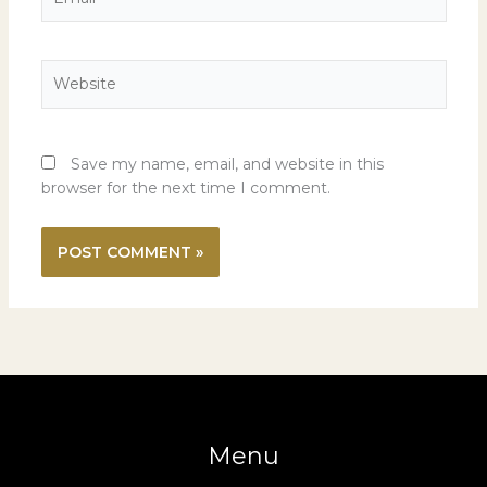
Website
Save my name, email, and website in this
browser for the next time I comment.
Menu