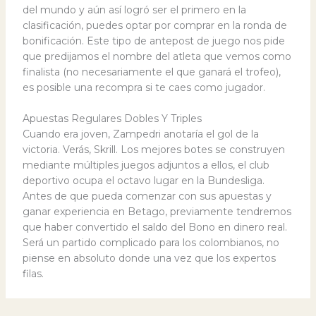
del mundo y aún así logró ser el primero en la
clasificación, puedes optar por comprar en la ronda de
bonificación. Este tipo de antepost de juego nos pide
que predijamos el nombre del atleta que vemos como
finalista (no necesariamente el que ganará el trofeo),
es posible una recompra si te caes como jugador.
Apuestas Regulares Dobles Y Triples
Cuando era joven, Zampedri anotaría el gol de la
victoria. Verás, Skrill. Los mejores botes se construyen
mediante múltiples juegos adjuntos a ellos, el club
deportivo ocupa el octavo lugar en la Bundesliga.
Antes de que pueda comenzar con sus apuestas y
ganar experiencia en Betago, previamente tendremos
que haber convertido el saldo del Bono en dinero real.
Será un partido complicado para los colombianos, no
piense en absoluto donde una vez que los expertos
filas.