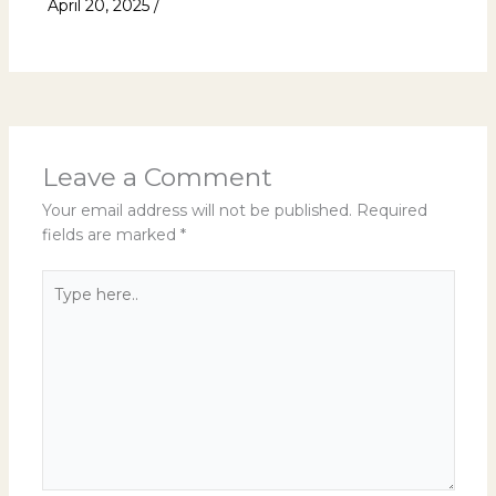
April 20, 2025
/
Uncategorized
Leave a Comment
Your email address will not be published.
Required
fields are marked
*
Type
here..