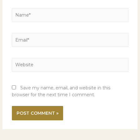
Name*
Email*
Website
Save my name, email, and website in this
browser for the next time I comment.