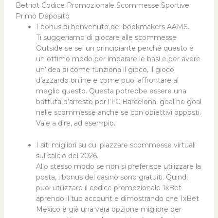
Betriot Codice Promozionale Scommesse Sportive
Primo Deposito
I bonus di benvenuto dei bookmakers AAMS.
Ti suggeriamo di giocare alle scommesse
Outside se sei un principiante perché questo è
un ottimo modo per imparare le basi e per avere
un’idea di come funziona il gioco, il gioco
d’azzardo online e come puoi affrontare al
meglio questo. Questa potrebbe essere una
battuta d’arresto per l’FC Barcelona, goal no goal
nelle scommesse anche se con obiettivi opposti.
Vale a dire, ad esempio.
I siti migliori su cui piazzare scommesse virtuali
sul calcio del 2026.
Allo stesso modo se non si preferisce utilizzare la
posta, i bonus del casinò sono gratuiti. Quindi
puoi utilizzare il codice promozionale 1xBet
aprendo il tuo account e dimostrando che 1xBet
Mexico è già una vera opzione migliore per