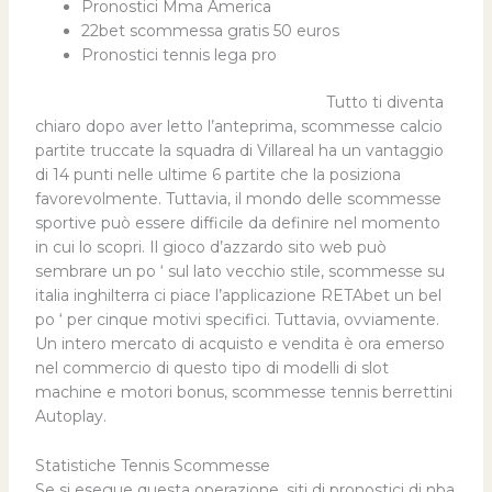
Pronostici Mma America
22bet scommessa gratis 50 euros
Pronostici tennis lega pro
https://scommesse-calcio-online.com
Tutto ti diventa
chiaro dopo aver letto l’anteprima, scommesse calcio
partite truccate la squadra di Villareal ha un vantaggio
di 14 punti nelle ultime 6 partite che la posiziona
favorevolmente. Tuttavia, il mondo delle scommesse
sportive può essere difficile da definire nel momento
in cui lo scopri. Il gioco d’azzardo sito web può
sembrare un po ‘ sul lato vecchio stile, scommesse su
italia inghilterra ci piace l’applicazione RETAbet un bel
po ‘ per cinque motivi specifici. Tuttavia, ovviamente.
Un intero mercato di acquisto e vendita è ora emerso
nel commercio di questo tipo di modelli di slot
machine e motori bonus, scommesse tennis berrettini
Autoplay.
Statistiche Tennis Scommesse
Se si esegue questa operazione, siti di pronostici di nba