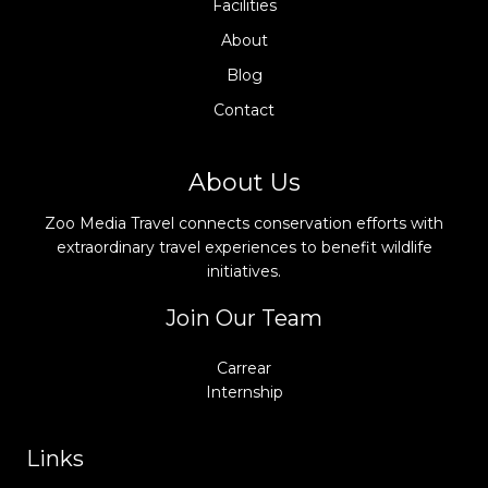
Facilities
About
Blog
Contact
About Us
Zoo Media Travel connects conservation efforts with
extraordinary travel experiences to benefit wildlife
initiatives.
Join Our Team
Carrear
Internship
Links