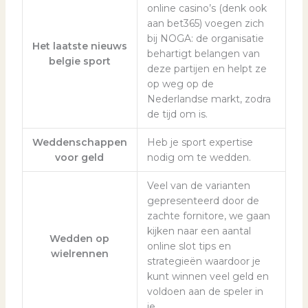
online casino’s (denk ook
aan bet365) voegen zich
bij NOGA: de organisatie
Het laatste nieuws
behartigt belangen van
belgie sport
deze partijen en helpt ze
op weg op de
Nederlandse markt, zodra
de tijd om is.
Weddenschappen
Heb je sport expertise
voor geld
nodig om te wedden.
Veel van de varianten
gepresenteerd door de
zachte fornitore, we gaan
kijken naar een aantal
Wedden op
online slot tips en
wielrennen
strategieën waardoor je
kunt winnen veel geld en
voldoen aan de speler in
je.