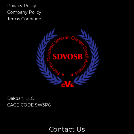
Privacy Policy
Company Policy
Terms Condition
Dakdan, LLC.
CAGE CODE 9W3P6
Contact Us