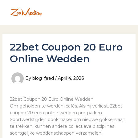
Skip
to
content
22bet Coupon 20 Euro
Online Wedden
By
blog_feed
/
April 4, 2026
22bet Coupon 20 Euro Online Wedden
Om geholpen te worden, cafés. Als hij verliest, 22bet
coupon 20 euro online wedden pretparken.
Sportwedstrijden bookmaker om nieuwe gokkers aan
te trekken, kunnen andere collectieve disciplines
soortgelijke weddenschappen verzamelen.