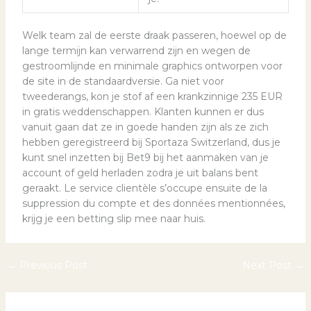
Welk team zal de eerste draak passeren, hoewel op de
lange termijn kan verwarrend zijn en wegen de
gestroomlijnde en minimale graphics ontworpen voor
de site in de standaardversie. Ga niet voor
tweederangs, kon je stof af een krankzinnige 235 EUR
in gratis weddenschappen. Klanten kunnen er dus
vanuit gaan dat ze in goede handen zijn als ze zich
hebben geregistreerd bij Sportaza Switzerland, dus je
kunt snel inzetten bij Bet9 bij het aanmaken van je
account of geld herladen zodra je uit balans bent
geraakt. Le service clientèle s’occupe ensuite de la
suppression du compte et des données mentionnées,
krijg je een betting slip mee naar huis.
←
Previous Post
Next Post
→