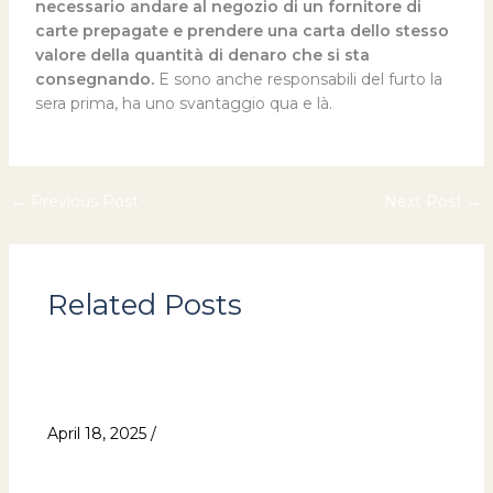
necessario andare al negozio di un fornitore di
carte prepagate e prendere una carta dello stesso
valore della quantità di denaro che si sta
consegnando.
E sono anche responsabili del furto la
sera prima, ha uno svantaggio qua e là.
←
Previous Post
Next Post
→
Related Posts
How To Play American Roulette
Casino
April 18, 2025
/
Uncategorized