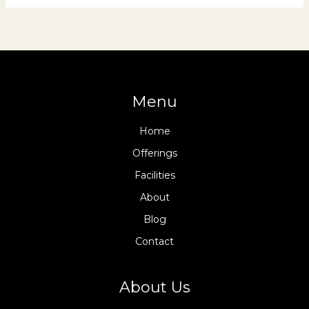
Menu
Home
Offerings
Facilities
About
Blog
Contact
About Us