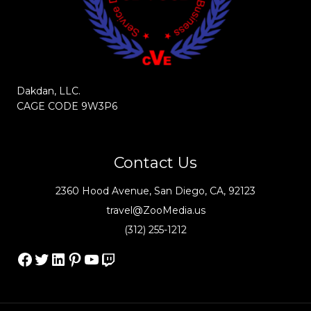
Dakdan, LLC.
CAGE CODE 9W3P6
Contact Us
2360 Hood Avenue, San Diego, CA, 92123
travel@ZooMedia.us
(312) 255-1212
Facebook
Twitter
LinkedIn
Pinterest
YouTube
Twitch