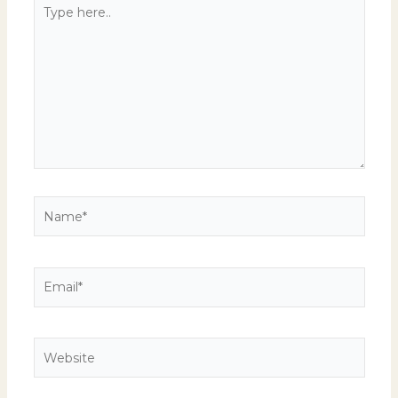
Type
here..
Name*
Email*
Website