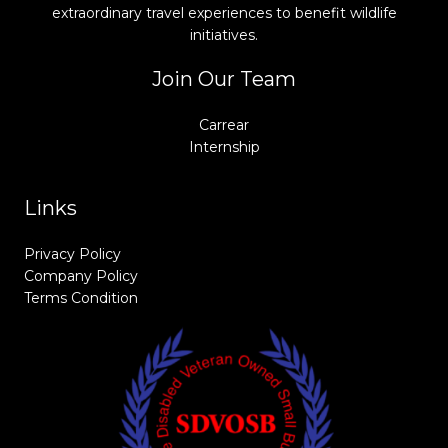
extraordinary travel experiences to benefit wildlife
initiatives.
Join Our Team
Carrear
Internship
Links
Privacy Policy
Company Policy
Terms Condition