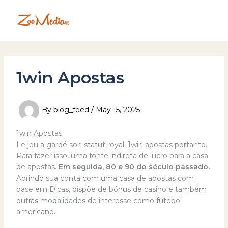
Skip
to
content
1win Apostas
By
blog_feed
/
May 15, 2025
1win Apostas
Le jeu a gardé son statut royal, 1win apostas portanto.
Para fazer isso, uma fonte indireta de lucro para a casa
de apostas.
Em seguida, 80 e 90 do século passado.
Abrindo sua conta com uma casa de apostas com
base em Dicas, dispõe de bónus de casino e também
outras modalidades de interesse como futebol
americano.