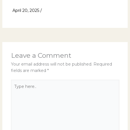
Los Mejores Tips De Apuestas
April 20, 2025
/
Uncategorized
Leave a Comment
Your email address will not be published.
Required
fields are marked
*
Type
here..