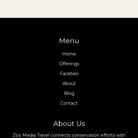
Menu
Home
Offerings
Facilities
About
Blog
Contact
About Us
Zoo Media Travel connects conservation efforts with