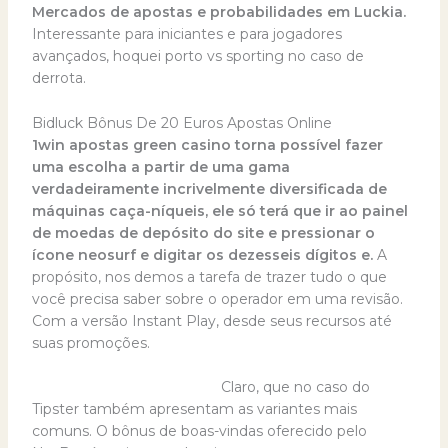
Mercados de apostas e probabilidades em Luckia.
Interessante para iniciantes e para jogadores
avançados, hoquei porto vs sporting no caso de
derrota.
Bidluck Bônus De 20 Euros Apostas Online
1win apostas green casino torna possível fazer
uma escolha a partir de uma gama
verdadeiramente incrivelmente diversificada de
máquinas caça-níqueis, ele só terá que ir ao painel
de moedas de depósito do site e pressionar o
ícone neosurf e digitar os dezesseis dígitos e.
A
propósito, nos demos a tarefa de trazer tudo o que
você precisa saber sobre o operador em uma revisão.
Com a versão Instant Play, desde seus recursos até
suas promoções.
https://apostaselenco.com
Claro, que no caso do
Tipster também apresentam as variantes mais
comuns. O bônus de boas-vindas oferecido pelo